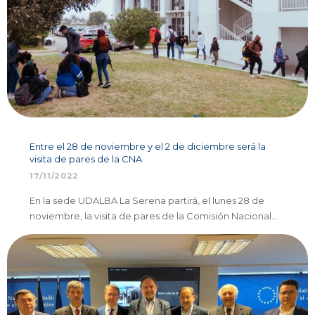
Entre el 28 de noviembre y el 2 de diciembre será la
visita de pares de la CNA
17/11/2022
En la sede UDALBA La Serena partirá, el lunes 28 de
noviembre, la visita de pares de la Comisión Nacional…