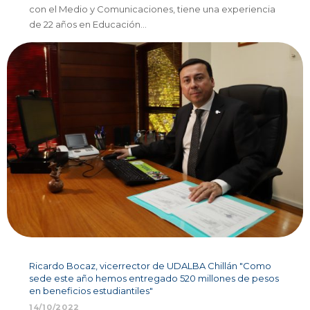
con el Medio y Comunicaciones, tiene una experiencia
de 22 años en Educación…
Ricardo Bocaz, vicerrector de UDALBA Chillán "Como
sede este año hemos entregado 520 millones de pesos
en beneficios estudiantiles"
14/10/2022