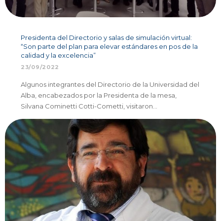
Presidenta del Directorio y salas de simulación virtual:
“Son parte del plan para elevar estándares en pos de la
calidad y la excelencia”
23/09/2022
Algunos integrantes del Directorio de la Universidad del
Alba, encabezados por la Presidenta de la mesa,
Silvana Cominetti Cotti-Cometti, visitaron…