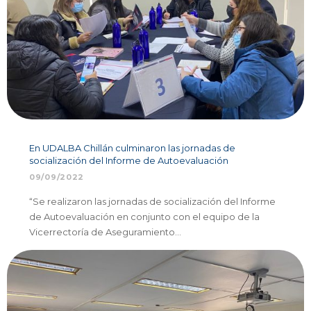
En UDALBA Chillán culminaron las jornadas de
socialización del Informe de Autoevaluación
09/09/2022
“Se realizaron las jornadas de socialización del Informe
de Autoevaluación en conjunto con el equipo de la
Vicerrectoría de Aseguramiento…