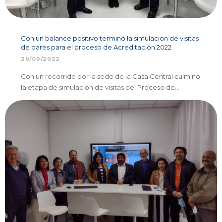
Con un balance positivo terminó la simulación de visitas
de pares para el proceso de Acreditación 2022
29/09/2022
Con un recorrido por la sede de la Casa Central culminó
la etapa de simulación de visitas del Proceso de…