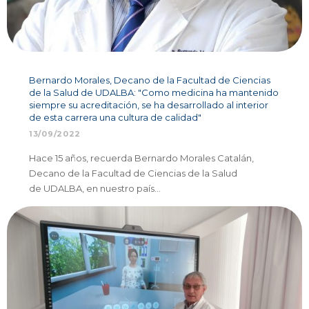
Bernardo Morales, Decano de la Facultad de Ciencias
de la Salud de UDALBA: "Como medicina ha mantenido
siempre su acreditación, se ha desarrollado al interior
de esta carrera una cultura de calidad"
13/09/2022
Hace 15 años, recuerda Bernardo Morales Catalán,
Decano de la Facultad de Ciencias de la Salud
de UDALBA, en nuestro país…