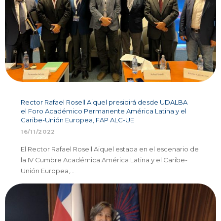
Rector Rafael Rosell Aiquel presidirá desde UDALBA
el Foro Académico Permanente América Latina y el
Caribe-Unión Europea, FAP ALC-UE
16/11/2022
El Rector Rafael Rosell Aiquel estaba en el escenario de
la IV Cumbre Académica América Latina y el Caribe-
Unión Europea,…