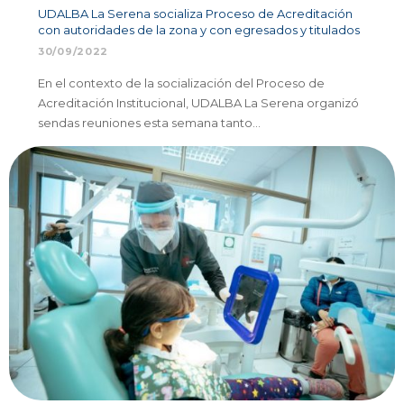
UDALBA La Serena socializa Proceso de Acreditación
con autoridades de la zona y con egresados y titulados
30/09/2022
En el contexto de la socialización del Proceso de
Acreditación Institucional, UDALBA La Serena organizó
sendas reuniones esta semana tanto…