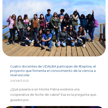
Cuatro docentes de UDALBA participan de IIExplora, el
proyecto que fomenta el conocimiento de la ciencia a
nivel escolar
29/08/2022
¿Qué pasaría si en Monte Patria existiera una
cooperativa de leche de cabra? Esa es la pregunta que,
guiados por…