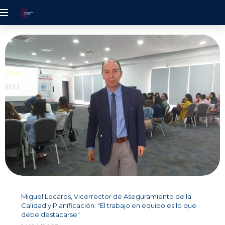
UDELALBA
Miguel Lecaros, Vicerrector de Aseguramiento de la
Calidad y Planificación: "El trabajo en equipo es lo que
debe destacarse"