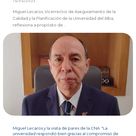
14/04/2023
Miguel Lecaros, Vicerrector de Aseguramiento de la
Calidad y la Planificación de la Universidad del Alba,
reflexiona a propósito de…
Miguel Lecaros y la visita de pares de la CNA: "La
universidad respondió bien gracias al compromiso de