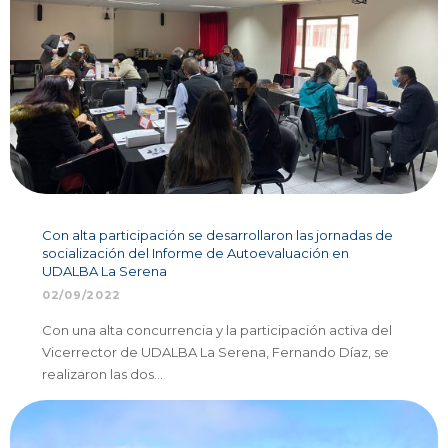
Con alta participación se desarrollaron las jornadas de
socialización del Informe de Autoevaluación en
UDALBA La Serena
02/09/2022
Con una alta concurrencia y la participación activa del
Vicerrector de UDALBA La Serena, Fernando Díaz, se
realizaron las dos…