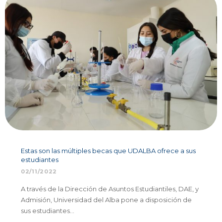
Estas son las múltiples becas que UDALBA ofrece a sus
estudiantes
02/11/2022
A través de la Dirección de Asuntos Estudiantiles, DAE, y
Admisión, Universidad del Alba pone a disposición de
sus estudiantes…