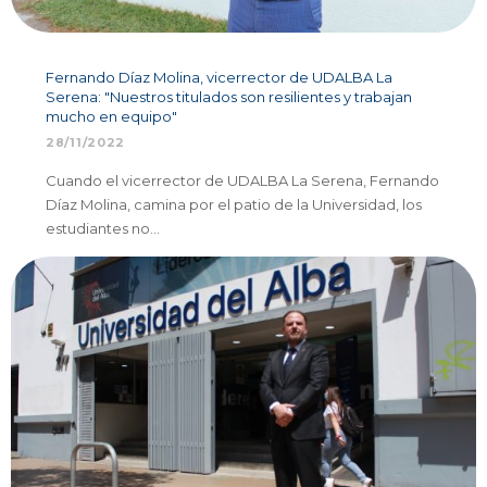
Fernando Díaz Molina, vicerrector de UDALBA La
Serena: "Nuestros titulados son resilientes y trabajan
mucho en equipo"
28/11/2022
Cuando el vicerrector de UDALBA La Serena, Fernando
Díaz Molina, camina por el patio de la Universidad, los
estudiantes no…