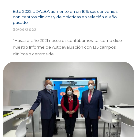
Este 2022 UDALBA aumentó en un 16% sus convenios
con centros clínicos y de prácticas en relación al año
pasado
30/09/2022
“Hasta el año 2021 nosotros contábamos, tal como dice
nuestro Informe de Autoevaluación con 135 campos
clínicos o centros de…