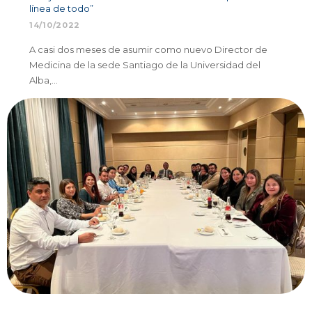
línea de todo”
14/10/2022
A casi dos meses de asumir como nuevo Director de
Medicina de la sede Santiago de la Universidad del
Alba,…