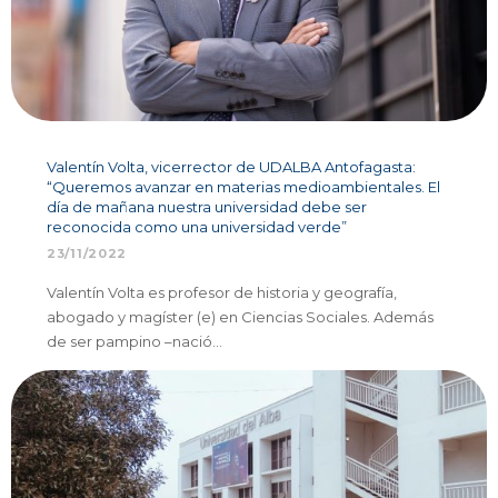
Valentín Volta, vicerrector de UDALBA Antofagasta:
“Queremos avanzar en materias medioambientales. El
día de mañana nuestra universidad debe ser
reconocida como una universidad verde”
23/11/2022
Valentín Volta es profesor de historia y geografía,
abogado y magíster (e) en Ciencias Sociales. Además
de ser pampino –nació…