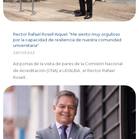
Rector Rafael Rosell Aiquel: “Me siento muy orgulloso
por la capacidad de resiliencia de nuestra comunidad
universitaria"
25/11/2022
Ad portas de la visita de pares de la Comisión Nacional
de Acreditación (CNA) a UDALBA, el Rector Rafael
Rosell…