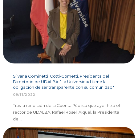
Silvana Cominetti Cotti-Cometti, Presidenta del
Directorio de UDALBA: "La Universidad tiene la
obligación de ser transparente con su comunidad"
09/11/2022
Tras la rendición de la Cuenta Pública que ayer hizo el
rector de UDALBA, Rafael Rosell Aiquel, la Presidenta
del…