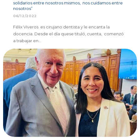
solidarios entre nosotros mismos, nos cuidamos entre
nosotros”
06/12/2022
Félix Viveros es cirujano dentista y le encanta la
docencia. Desde el día quese tituló, cuenta, comenzó
a trabajar en…