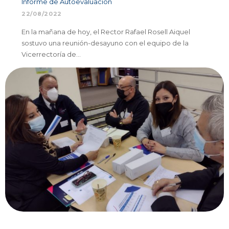
Informe de Autoevaluación
22/08/2022
En la mañana de hoy, el Rector Rafael Rosell Aiquel
sostuvo una reunión-desayuno con el equipo de la
Vicerrectoría de…