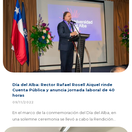
Día del Alba: Rector Rafael Rosell Aiquel rinde
Cuenta Pública y anuncia jornada laboral de 40
horas
09/11/2022
En el marco de la conmemoración del Día del Alba, en
una solemne ceremonia se llevó a cabo la Rendición…