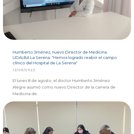
Humberto Jiménez, nuevo Director de Medicina
UDALBA La Serena: "Hemos logrado reabrir el campo
clínico del Hospital de La Serena"
12/09/2022
El lunes 8 de agosto, el doctor Humberto Jiménez
Alegre asumió como nuevo Director de la carrera de
Medicina de…