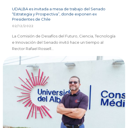
UDALBA es invitada a mesa de trabajo del Senado
“Estrategia y Prospectiva”, donde exponen ex
Presidentes de Chile
02/12/2022
La Comisión de Desafíos del Futuro, Ciencia, Tecnología
e Innovación del Senado invitó hace un tiempo al
Rector Rafael Rossell…