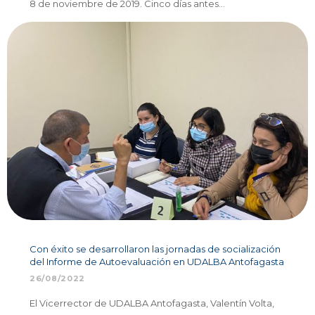
8 de noviembre de 2019. Cinco días antes…
Con éxito se desarrollaron las jornadas de socialización
del Informe de Autoevaluación en UDALBA Antofagasta
26/08/2022
El Vicerrector de UDALBA Antofagasta, Valentín Volta,