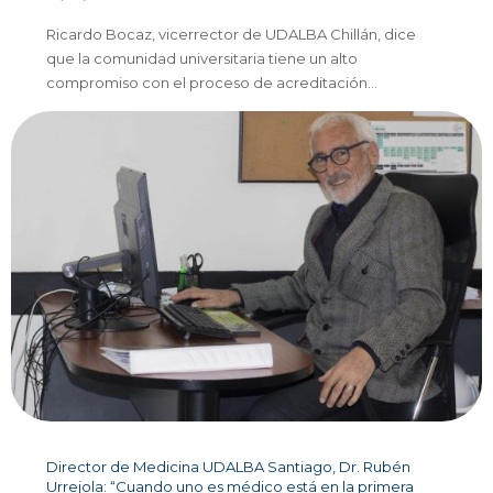
Ricardo Bocaz, vicerrector de UDALBA Chillán, dice
que la comunidad universitaria tiene un alto
compromiso con el proceso de acreditación…
Director de Medicina UDALBA Santiago, Dr. Rubén
Urrejola: “Cuando uno es médico está en la primera