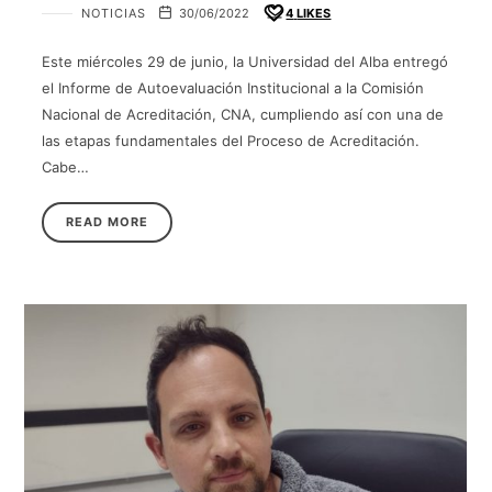
NOTICIAS
30/06/2022
4
LIKES
Este miércoles 29 de junio, la Universidad del Alba entregó
el Informe de Autoevaluación Institucional a la Comisión
Nacional de Acreditación, CNA, cumpliendo así con una de
las etapas fundamentales del Proceso de Acreditación.
Cabe…
READ MORE