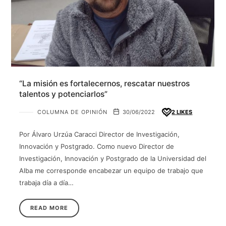
“La misión es fortalecernos, rescatar nuestros
talentos y potenciarlos”
COLUMNA DE OPINIÓN
30/06/2022
2
LIKES
Por Álvaro Urzúa Caracci Director de Investigación,
Innovación y Postgrado. Como nuevo Director de
Investigación, Innovación y Postgrado de la Universidad del
Alba me corresponde encabezar un equipo de trabajo que
trabaja día a día…
READ MORE