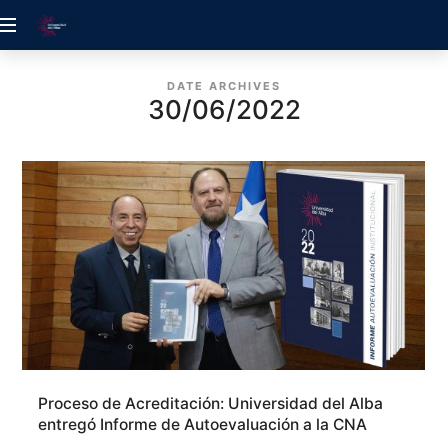
ACREDITACIÓN
UDELALBA
DATE ARCHIVES
30/06/2022
Proceso de Acreditación: Universidad del Alba
entregó Informe de Autoevaluación a la CNA