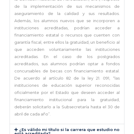
de la implementación de sus mecanismos de
aseguramiento de la calidad y sus resultados.
Además, los alumnos nuevos que se incorporen a
instituciones acreditadas, podrían acceder a
financiamiento estatal o recursos que cuenten con
garantía fiscal, entre ellos la gratuidad, un beneficio al
que acceden voluntariamente las instituciones
acreditadas. En el caso de los postgrados
acreditados, sus alumnos podrían optar a fondos
concursables de becas con financiamiento estatal.
De acuerdo al artículo 82 de la ley 21. 091, “las
instituciones de educación superior reconocidas
oficialmente por el Estado que deseen acceder al
financiamiento institucional para la gratuidad,
deberán solicitarlo a la Subsecretaría hasta el 30 de
abril de cada año”.
¿Es válido mi título si la carrera que estudio no
está acreditada?