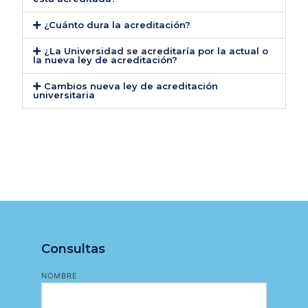
¿Cuánto dura la acreditación?
¿La Universidad se acreditaría por la actual o
la nueva ley de acreditación?
Cambios nueva ley de acreditación
universitaria
Consultas
NOMBRE