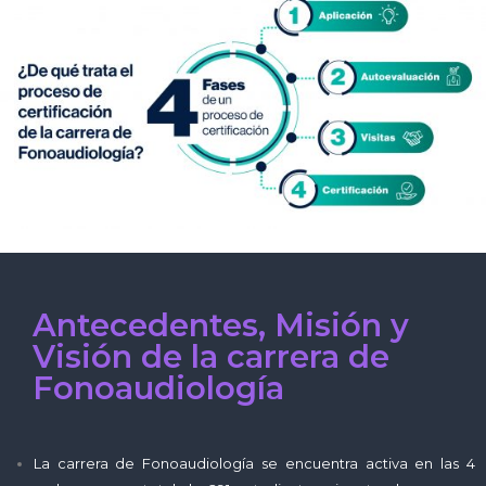
Antecedentes, Misión y
Visión de la carrera de
Fonoaudiología
La carrera de Fonoaudiología se encuentra activa en las 4