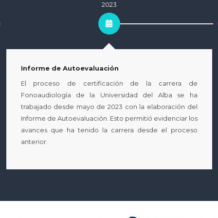
2023
Informe de Autoevaluación
El proceso de certificación de la carrera de
Fonoaudiología de la Universidad del Alba se ha
trabajado desde mayo de 2023 con la elaboración del
Informe de Autoevaluación. Esto permitió evidenciar los
avances que ha tenido la carrera desde el proceso
anterior.