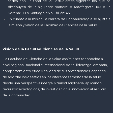
sedes con un total de 291 estudiantes vigentes los que se
distribuyen de la siguiente manera: o Antofagasta: 103 o La
Serena: 88 o Santiago: 55 o Chillán: 45
En cuanto a la misión, la carrera de Fonoaudiología se ajusta a
la misión y visión de la Facultad de Ciencias de la Salud.
Visión de la Facultad Ciencias de la Salud
La Facultad de Ciencias de la Salud aspira a ser reconocida a
nivel regional, nacional e internacional por el liderazgo, empatía,
comportamiento ético y calidad de sus profesionales, capaces
de abordar los desafíos en los diferentes ámbitos de la salud
desde una perspectiva integral y transdisciplinaria, aplicando
recursos tecnológicos, de investigación e innovación al servicio
de la comunidad.