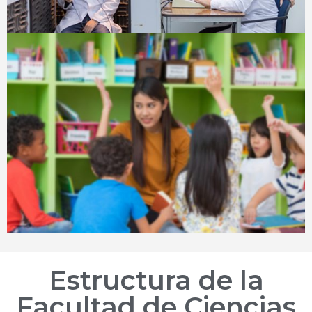
Estructura de la
Facultad de Ciencias