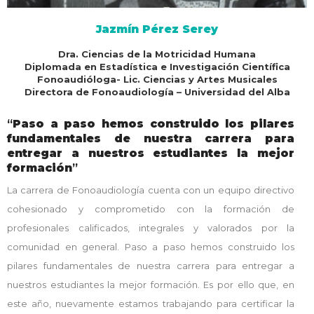
Jazmín Pérez Serey
Dra. Ciencias de la Motricidad Humana
Diplomada en Estadística e Investigación Científica
Fonoaudióloga- Lic. Ciencias y Artes Musicales
Directora de Fonoaudiología – Universidad del Alba
“
Paso a paso hemos construido los pilares
fundamentales de nuestra carrera para
entregar a nuestros estudiantes la mejor
formación
”
La carrera de Fonoaudiología cuenta con un equipo directivo
cohesionado y comprometido con la formación de
profesionales calificados, integrales y valorados por la
comunidad en general. Paso a paso hemos construido los
pilares fundamentales de nuestra carrera para entregar a
nuestros estudiantes la mejor formación. Es por ello que, en
este año, nuevamente estamos trabajando para certificar la