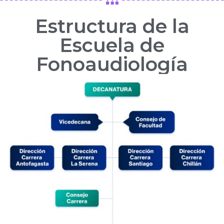
Estructura de la
Escuela de
Fonoaudiología