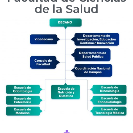
de la Salud