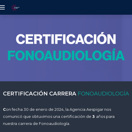
UDELALBA
CERTIFICACIÓN CARRERA
FONOAUDIOLOGÍA
C
on fecha 30 de enero de 2024, la Agencia Aespigar nos
comunicó que obtuvimos una certificación de
3
años para
nuestra carrera de Fonoaudiología.