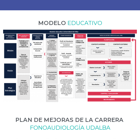
MODELO
EDUCATIVO
PLAN DE MEJORAS DE LA CARRERA
FONOAUDIOLOGÍA UDALBA