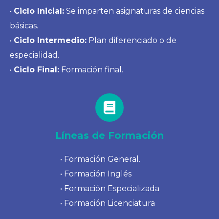
•
Ciclo Inicial:
Se imparten asignaturas de ciencias
básicas.
•
Ciclo Intermedio:
Plan diferenciado o de
especialidad.
•
Ciclo Final:
Formación final.
Líneas de Formación
• Formación General.
• Formación Inglés
• Formación Especializada
• Formación Licenciatura