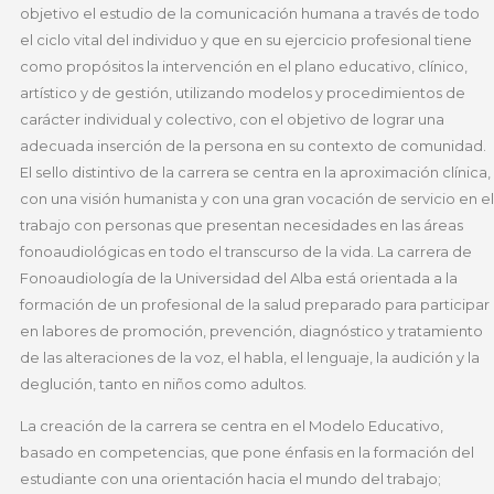
objetivo el estudio de la comunicación humana a través de todo
el ciclo vital del individuo y que en su ejercicio profesional tiene
como propósitos la intervención en el plano educativo, clínico,
artístico y de gestión, utilizando modelos y procedimientos de
carácter individual y colectivo, con el objetivo de lograr una
adecuada inserción de la persona en su contexto de comunidad.
El sello distintivo de la carrera se centra en la aproximación clínica,
con una visión humanista y con una gran vocación de servicio en el
trabajo con personas que presentan necesidades en las áreas
fonoaudiológicas en todo el transcurso de la vida. La carrera de
Fonoaudiología de la Universidad del Alba está orientada a la
formación de un profesional de la salud preparado para participar
en labores de promoción, prevención, diagnóstico y tratamiento
de las alteraciones de la voz, el habla, el lenguaje, la audición y la
deglución, tanto en niños como adultos.
La creación de la carrera se centra en el Modelo Educativo,
basado en competencias, que pone énfasis en la formación del
estudiante con una orientación hacia el mundo del trabajo;