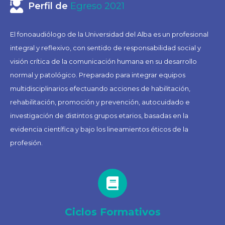
Perfil de
Egreso 2021
El fonoaudiólogo de la Universidad del Alba es un profesional
integral y reflexivo, con sentido de responsabilidad social y
visión crítica de la comunicación humana en su desarrollo
normal y patológico. Preparado para integrar equipos
multidisciplinarios efectuando acciones de habilitación,
rehabilitación, promoción y prevención, autocuidado e
investigación de distintos grupos etarios, basadas en la
evidencia científica y bajo los lineamientos éticos de la
profesión.
Ciclos Formativos