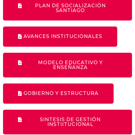
PLAN DE SOCIALIZACIÓN
SANTIAGO
AVANCES INSTITUCIONALES
MODELO EDUCATIVO Y
ENSEÑANZA
GOBIERNO Y ESTRUCTURA
SINTESIS DE GESTIÓN
INSTIITUCIONAL