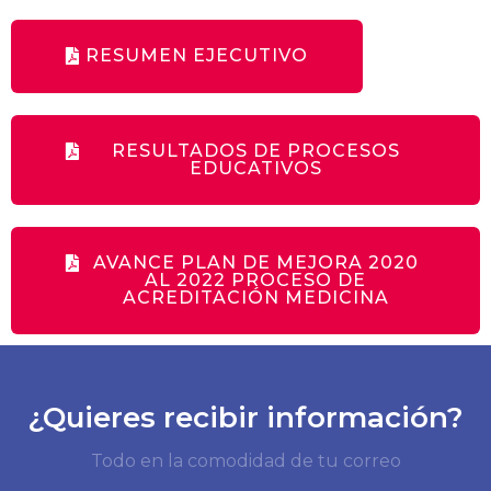
RESUMEN EJECUTIVO
RESULTADOS DE PROCESOS
EDUCATIVOS
AVANCE PLAN DE MEJORA 2020
AL 2022 PROCESO DE
ACREDITACIÓN MEDICINA
¿Quieres recibir información?
Todo en la comodidad de tu correo