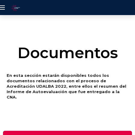
UDELALBA
Documentos
En esta sección estarán disponibles todos los
documentos relacionados con el proceso de
Acreditación UDALBA 2022, entre ellos el resumen del
Informe de Autoevaluación que fue entregado a la
CNA.