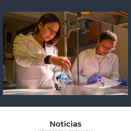
Noticias
Información y destacados