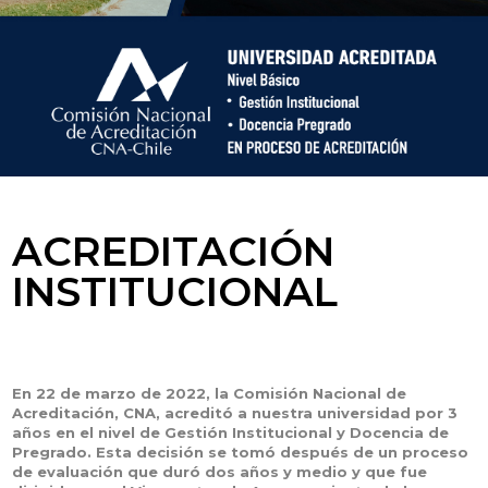
ACREDITACIÓN
INSTITUCIONAL
En 22 de marzo de 2022, la Comisión Nacional de
Acreditación, CNA, acreditó a nuestra universidad por 3
años en el nivel de Gestión Institucional y Docencia de
Pregrado. Esta decisión se tomó después de un proceso
de evaluación que duró dos años y medio y que fue