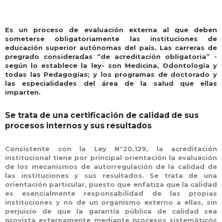
Es un proceso de evaluación externa al que deben
someterse obligatoriamente las instituciones de
educación superior autónomas del país. Las carreras de
pregrado consideradas “de acreditación obligatoria” -
según lo establece la ley- son Medicina, Odontología y
todas las Pedagogías; y los programas de doctorado y
las especialidades del área de la salud que ellas
imparten.
Se trata de una certificación de calidad de sus
procesos internos y sus resultados
Consistente con la Ley N°20.129, la acreditación
institucional tiene por principal orientación la evaluación
de los mecanismos de autorregulación de la calidad de
las instituciones y sus resultados. Se trata de una
orientación particular, puesto que enfatiza que la calidad
es esencialmente responsabilidad de las propias
instituciones y no de un organismo externo a ellas, sin
perjuicio de que la garantía pública de calidad sea
provista externamente mediante procesos sistemáticos