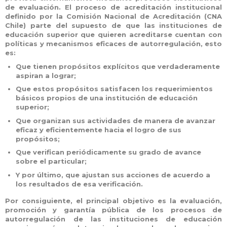
de evaluación. El proceso de acreditación institucional
definido por la Comisión Nacional de Acreditación (CNA
Chile) parte del supuesto de que las instituciones de
educación superior que quieren acreditarse cuentan con
políticas y mecanismos eficaces de autorregulación, esto
es:
Que tienen propósitos explícitos que verdaderamente
aspiran a lograr;
Que estos propósitos satisfacen los requerimientos
básicos propios de una institución de educación
superior;
Que organizan sus actividades de manera de avanzar
eficaz y eficientemente hacia el logro de sus
propósitos;
Que verifican periódicamente su grado de avance
sobre el particular;
Y por último, que ajustan sus acciones de acuerdo a
los resultados de esa verificación.
Por consiguiente, el principal objetivo es la evaluación,
promoción y garantía pública de los procesos de
autorregulación de las instituciones de educación