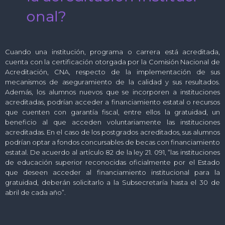
o
n
a
l
?
Cuando una institución, programa o carrera está acreditada,
cuenta con la certificación otorgada por la Comisión Nacional de
Acreditación, CNA, respecto de la implementación de sus
mecanismos de aseguramiento de la calidad y sus resultados.
Además, los alumnos nuevos que se incorporen a instituciones
acreditadas, podrían acceder a financiamiento estatal o recursos
que cuenten con garantía fiscal, entre ellos la gratuidad, un
beneficio al que acceden voluntariamente las instituciones
acreditadas. En el caso de los postgrados acreditados, sus alumnos
podrían optar a fondos concursables de becas con financiamiento
estatal. De acuerdo al artículo 82 de la ley 21. 091, “las instituciones
de educación superior reconocidas oficialmente por el Estado
que deseen acceder al financiamiento institucional para la
gratuidad, deberán solicitarlo a la Subsecretaría hasta el 30 de
abril de cada año”.