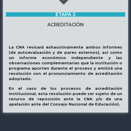
ETAPA 3
ACREDITACIÓN
La CNA revisará exhaustivamente ambos informes
(de autoevaluación y de pares externos), así como
un informe económico independiente y las
observaciones complementarias que la institución o
programa aporten durante el proceso y emitirá una
resolución con el pronunciamiento de acreditación
adoptado.
En el caso de los procesos de acreditación
institucional, esta resolución puede ser sujeto de un
recurso de reposición ante la CNA y/o de una
apelación ante del Consejo Nacional de Educación).