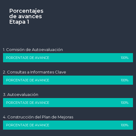
Porcentajes
de avances
Etapa 1
1. Comisión de Autoevaluación
PORCENTAJE DE AVANCE
100%
2. Consultas a Informantes Clave
PORCENTAJE DE AVANCE
100%
3. Autoevaluación
PORCENTAJE DE AVANCE
100%
4. Construcción del Plan de Mejoras
PORCENTAJE DE AVANCE
100%