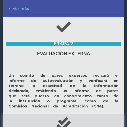
Ver más
ETAPA 2
EVALUACIÓN EXTERNA
Un comité de pares expertos revisará el
informe de autoevaluación y verificará en
terreno la exactitud de la información
declarada, emitiendo un informe de pares
que será puesto en conocimiento tanto de
la institución o programa, como de la
Comisión Nacional de Acreditación (CNA).