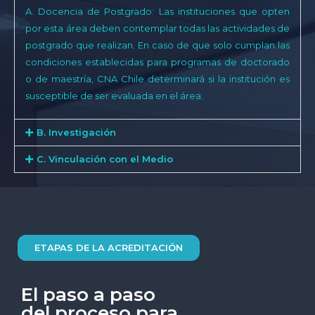
A. Docencia de Postgrado: Las instituciones que opten
por esta área deben contemplar todas las actividades de
postgrado que realizan. En caso de que solo cumplan las
condiciones establecidas para programas de doctorado
o de maestría, CNA Chile determinará si la institución es
susceptible de ser evaluada en el área.
B. Investigación
C. Vinculación con el Medio
ETAPAS DE LA ACREDITACIÓN
El paso a paso
del proceso para