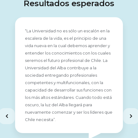
Resultados esperados
“La Universidad no es sólo un escalón en la
escalera de la vida, es el principio de una
vida nueva en la cual debemos aprender y
entender los conocimientos con los cuales
seremos el futuro profesional de Chile. La
Universidad del Alba contribuye a la
sociedad entregando profesionales
competentes y multifuncionales, con la
capacidad de desarrollar sus funciones con
los más altos estándares. Cuando todo está
oscuro, la luz del Alba llegará para
nuevamente comenzar y ser los líderes que
Chile necesita”.