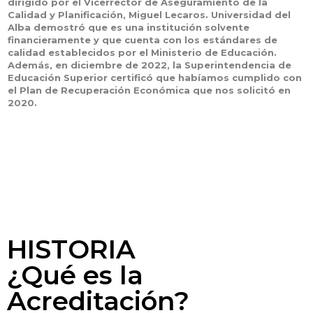
dirigido por el Vicerrector de Aseguramiento de la
Calidad y Planificación, Miguel Lecaros. Universidad del
Alba demostró que es una institución solvente
financieramente y que cuenta con los estándares de
calidad establecidos por el Ministerio de Educación.
Además, en diciembre de 2022, la Superintendencia de
Educación Superior certificó que habíamos cumplido con
el Plan de Recuperación Económica que nos solicitó en
2020.
HISTORIA
¿Qué es la
Acreditación?