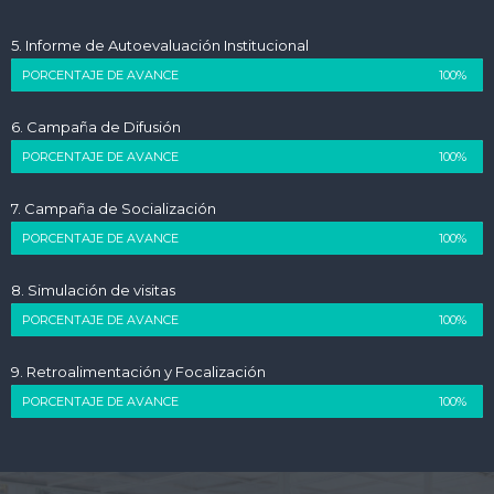
5. Informe de Autoevaluación Institucional
PORCENTAJE DE AVANCE
100%
6. Campaña de Difusión
PORCENTAJE DE AVANCE
100%
7. Campaña de Socialización
PORCENTAJE DE AVANCE
100%
8. Simulación de visitas
PORCENTAJE DE AVANCE
100%
9. Retroalimentación y Focalización
PORCENTAJE DE AVANCE
100%