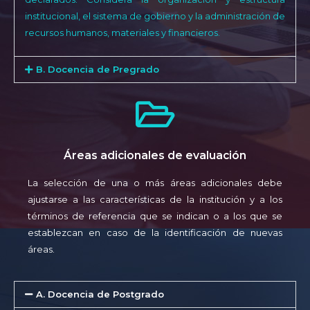
institucional, el sistema de gobierno y la administración de
recursos humanos, materiales y financieros.
B. Docencia de Pregrado
Áreas adicionales de evaluación
La selección de una o más áreas adicionales debe
ajustarse a las características de la institución y a los
términos de referencia que se indican o a los que se
establezcan en caso de la identificación de nuevas
áreas.
A. Docencia de Postgrado