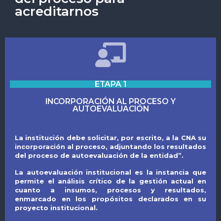
acreditarnos
ETAPA 1
INCORPORACIÓN AL PROCESO Y
AUTOEVALUACIÓN
La institución debe solicitar, por escrito, a la CNA su
incorporación al proceso, adjuntando los resultados
del proceso de autoevaluación de la entidad”.
La autoevaluación institucional es la instancia que
permite el análisis crítico de la gestión actual en
cuanto a insumos, procesos y resultados,
enmarcado en los propósitos declarados en su
proyecto institucional.