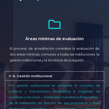
Áreas mínimas de evaluación
El proceso de acreditación considera la evaluación de
dos áreas mínimas, comunes a todas las instituciones: la
gestión institucional y la docencia de pregrado.
A. Gestión Institucional
Por gestión institucional se entiende el conjunto de
políticas y mecanismos destinados a organizar las
acciones y recursos – materiales, humanos y financieros –
de la institución, en función de sus propósitos y fines
declarados. Considera la organización y estructura