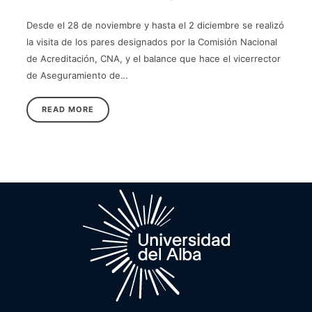
Desde el 28 de noviembre y hasta el 2 diciembre se realizó
la visita de los pares designados por la Comisión Nacional
de Acreditación, CNA, y el balance que hace el vicerrector
de Aseguramiento de…
READ MORE