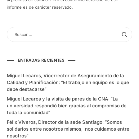
informe es de carácter reservado.
BUSCAR
POR:
ENTRADAS RECIENTES
Miguel Lecaros, Vicerrector de Aseguramiento de la
Calidad y Planificación: “El trabajo en equipo es lo que
debe destacarse”
Miguel Lecaros y la visita de pares de la CNA: “La
universidad respondió bien gracias al compromiso de
toda la comunidad”
Félix Viveros, Director de la sede Santiago: “Somos
solidarios entre nosotros mismos, nos cuidamos entre
nosotros”