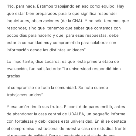
“No, para nada. Estamos trabajando en eso como equipo. Hay
que estar bien preparados para lo que significa responder
inquietudes, observaciones (de la CNA). Y no sólo tenemos que
responder, sino que tenemos que saber que contamos con
pocos días para hacerlo y que, para esas respuestas, debe
estar la comunidad muy comprometida para colaborar con
información desde las distintas unidades”.
Lo importante, dice Lecaros, es que esta primera etapa de
evaluación, fue satisfactoria: “La universidad respondió bien
gracias
al compromiso de toda la comunidad. Se nota cuando
trabajamos unidos”.
Y esa unión rindió sus frutos. El comité de pares emitió, antes
de abandonar la casa central de UDALBA, un pequeño informe
con fortalezas y debilidades esta universidad. En él se destaca
el compromiso institucional de nuestra casa de estudios frente
al proceso de calidad. Pero el contenido detallado de ese