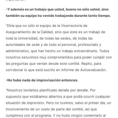
-Y además es un trabajo que usted, bueno no sólo usted, sino
también su equipo ha venido trabajando durante tanto tiempo.
“Diría que no sólo el equipo de la Vicerrectoría de
Aseguramiento de la Calidad, sino que este es un trabajo de
toda la Universidad, de todas las sedes, de todas las
autoridades de sede y de todo el personal, profesorado y
administrativo, que han hecho un trabajo extraordinario. Todos
nosotros estuvimos muy comprometidos para poder cumplir con
las preguntas que venían desde este comité. Repito, para
corroborar lo que está escrito en Informe de Autoevaluación.
-No hubo nada de improvisación entonces.
“Nosotros teníamos planificado detalle por detalle. Por
supuesto que estábamos abiertos a que podía ocurrir cualquier
situación de imprevisto. Pero no tuvimos, salvo el primer día, un
inconveniente de un vuelo de parte del comité, así que
cumplimos con el programa. Y no hubo ningún comentario al