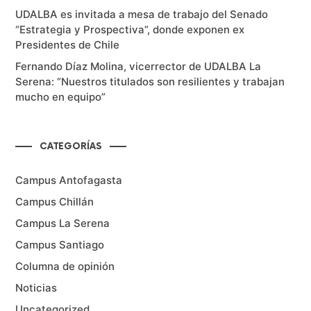
UDALBA es invitada a mesa de trabajo del Senado
“Estrategia y Prospectiva”, donde exponen ex
Presidentes de Chile
Fernando Díaz Molina, vicerrector de UDALBA La
Serena: “Nuestros titulados son resilientes y trabajan
mucho en equipo”
CATEGORÍAS
Campus Antofagasta
Campus Chillán
Campus La Serena
Campus Santiago
Columna de opinión
Noticias
Uncategorized