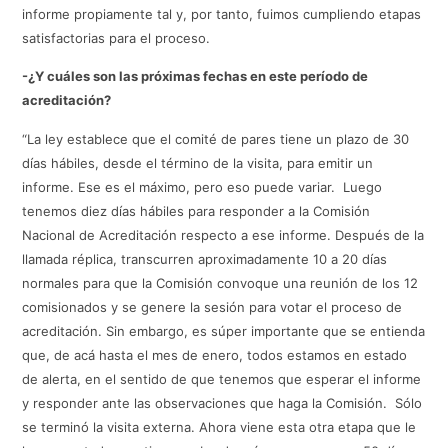
informe propiamente tal y, por tanto, fuimos cumpliendo etapas
satisfactorias para el proceso.
-¿Y cuáles son las próximas fechas en este período de
acreditación?
“La ley establece que el comité de pares tiene un plazo de 30
días hábiles, desde el término de la visita, para emitir un
informe. Ese es el máximo, pero eso puede variar. Luego
tenemos diez días hábiles para responder a la Comisión
Nacional de Acreditación respecto a ese informe. Después de la
llamada réplica, transcurren aproximadamente 10 a 20 días
normales para que la Comisión convoque una reunión de los 12
comisionados y se genere la sesión para votar el proceso de
acreditación. Sin embargo, es súper importante que se entienda
que, de acá hasta el mes de enero, todos estamos en estado
de alerta, en el sentido de que tenemos que esperar el informe
y responder ante las observaciones que haga la Comisión. Sólo
se terminó la visita externa. Ahora viene esta otra etapa que le