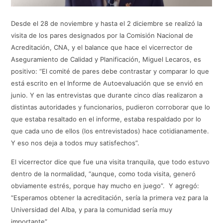
Desde el 28 de noviembre y hasta el 2 diciembre se realizó la
visita de los pares designados por la Comisión Nacional de
Acreditación, CNA, y el balance que hace el vicerrector de
Aseguramiento de Calidad y Planificación, Miguel Lecaros, es
positivo: “El comité de pares debe contrastar y comparar lo que
está escrito en el Informe de Autoevaluación que se envió en
junio. Y en las entrevistas que durante cinco días realizaron a
distintas autoridades y funcionarios, pudieron corroborar que lo
que estaba resaltado en el informe, estaba respaldado por lo
que cada uno de ellos (los entrevistados) hace cotidianamente.
Y eso nos deja a todos muy satisfechos”.
El vicerrector dice que fue una visita tranquila, que todo estuvo
dentro de la normalidad, “aunque, como toda visita, generó
obviamente estrés, porque hay mucho en juego”. Y agregó:
“Esperamos obtener la acreditación, sería la primera vez para la
Universidad del Alba, y para la comunidad sería muy
importante”.