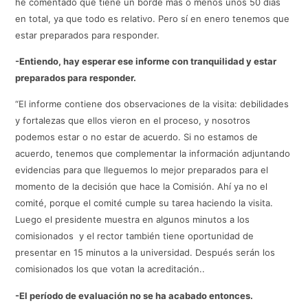
he comentado que tiene un borde más o menos unos 50 días
en total, ya que todo es relativo. Pero sí en enero tenemos que
estar preparados para responder.
-Entiendo, hay esperar ese informe con tranquilidad y estar
preparados para responder.
“El informe contiene dos observaciones de la visita: debilidades
y fortalezas que ellos vieron en el proceso, y nosotros
podemos estar o no estar de acuerdo. Si no estamos de
acuerdo, tenemos que complementar la información adjuntando
evidencias para que lleguemos lo mejor preparados para el
momento de la decisión que hace la Comisión. Ahí ya no el
comité, porque el comité cumple su tarea haciendo la visita.
Luego el presidente muestra en algunos minutos a los
comisionados y el rector también tiene oportunidad de
presentar en 15 minutos a la universidad. Después serán los
comisionados los que votan la acreditación..
-El período de evaluación no se ha acabado entonces.