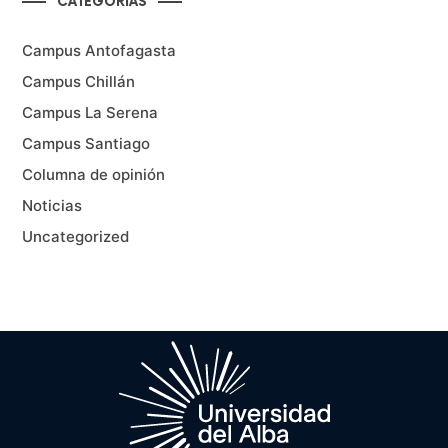
CATEGORÍAS
Campus Antofagasta
Campus Chillán
Campus La Serena
Campus Santiago
Columna de opinión
Noticias
Uncategorized