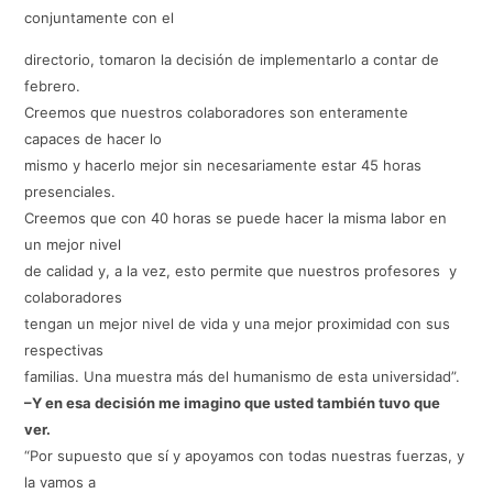
conjuntamente con el
directorio, tomaron la decisión de implementarlo a contar de
febrero.
Creemos que nuestros colaboradores son enteramente
capaces de hacer lo
mismo y hacerlo mejor sin necesariamente estar 45 horas
presenciales.
Creemos que con 40 horas se puede hacer la misma labor en
un mejor nivel
de calidad y, a la vez, esto permite que nuestros profesores y
colaboradores
tengan un mejor nivel de vida y una mejor proximidad con sus
respectivas
familias. Una muestra más del humanismo de esta universidad”.
–Y en esa decisión me imagino que usted también tuvo que
ver.
“Por supuesto que sí y apoyamos con todas nuestras fuerzas, y
la vamos a