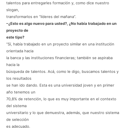
talentos para entregarles formación y, como dice nuestro
slogan,
transformarlos en “líderes del mañana”.
–¿Esto es algo nuevo para usted?, ¿No había trabajado en un
proyecto de
este tipo?
“Sí, había trabajado en un proyecto similar en una institución
orientada hacia
la banca y las instituciones financieras; también se aspiraba
hacia la
búsqueda de talentos. Acá, como le digo, buscamos talentos y
los resultados
se han ido dando. Esta es una universidad joven y en primer
año tenemos un
70,8% de retención, lo que es muy importante en el contexto
del sistema
universitario y lo que demuestra, además, que nuestro sistema
de selección
es adecuado.