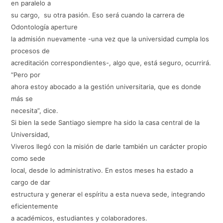
en paralelo a
su cargo, su otra pasión. Eso será cuando la carrera de
Odontología aperture
la admisión nuevamente -una vez que la universidad cumpla los
procesos de
acreditación correspondientes-, algo que, está seguro, ocurrirá.
“Pero por
ahora estoy abocado a la gestión universitaria, que es donde
más se
necesita”, dice.
Si bien la sede Santiago siempre ha sido la casa central de la
Universidad,
Viveros llegó con la misión de darle también un carácter propio
como sede
local, desde lo administrativo. En estos meses ha estado a
cargo de dar
estructura y generar el espíritu a esta nueva sede, integrando
eficientemente
a académicos, estudiantes y colaboradores.