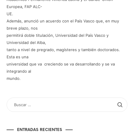
Europea, FAP ALC-
UE.
Además, anunció un acuerdo con el País Vasco que, en muy
breve plazo, nos
permitirá doble titulación, Universidad del País Vasco y
Universidad del Alba,
tanto a nivel de pregrado, magísteres y también doctorados.
Esta es una
universidad que va creciendo se va desarrollando y se va
integrando al
mundo.
BUSCAR
POR:
ENTRADAS RECIENTES