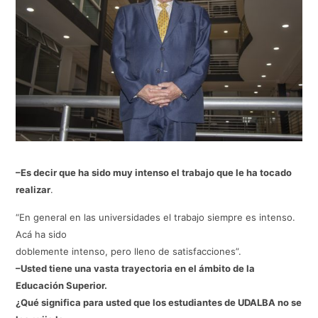
–Es decir que ha sido muy intenso el trabajo que le ha tocado
realizar
.
“En general en las universidades el trabajo siempre es intenso.
Acá ha sido
doblemente intenso, pero lleno de satisfacciones”.
–Usted tiene una vasta trayectoria en el ámbito de la
Educación Superior.
¿Qué significa para usted que los estudiantes de UDALBA no se