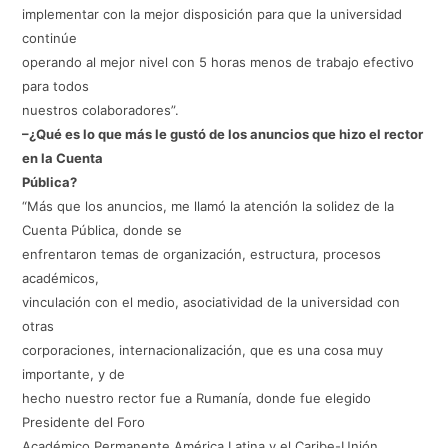
implementar con la mejor disposición para que la universidad
continúe
operando al mejor nivel con 5 horas menos de trabajo efectivo
para todos
nuestros colaboradores”.
–¿Qué es lo que más le gustó de los anuncios que hizo el rector
en la Cuenta
Pública?
“Más que los anuncios, me llamó la atención la solidez de la
Cuenta Pública, donde se
enfrentaron temas de organización, estructura, procesos
académicos,
vinculación con el medio, asociatividad de la universidad con
otras
corporaciones, internacionalización, que es una cosa muy
importante, y de
hecho nuestro rector fue a Rumanía, donde fue elegido
Presidente del Foro
Académico Permanente América Latina y el Caribe-Unión