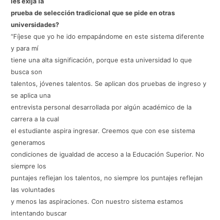
les exija la
prueba de selección tradicional que se pide en otras
universidades?
“Fíjese que yo he ido empapándome en este sistema diferente
y para mí
tiene una alta significación, porque esta universidad lo que
busca son
talentos, jóvenes talentos. Se aplican dos pruebas de ingreso y
se aplica una
entrevista personal desarrollada por algún académico de la
carrera a la cual
el estudiante aspira ingresar. Creemos que con ese sistema
generamos
condiciones de igualdad de acceso a la Educación Superior. No
siempre los
puntajes reflejan los talentos, no siempre los puntajes reflejan
las voluntades
y menos las aspiraciones. Con nuestro sistema estamos
intentando buscar