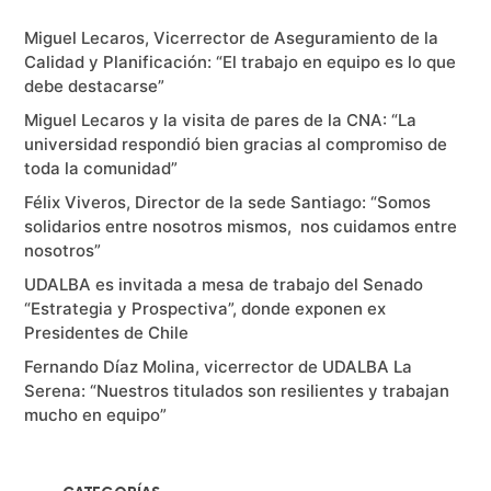
Miguel Lecaros, Vicerrector de Aseguramiento de la
Calidad y Planificación: “El trabajo en equipo es lo que
debe destacarse”
Miguel Lecaros y la visita de pares de la CNA: “La
universidad respondió bien gracias al compromiso de
toda la comunidad”
Félix Viveros, Director de la sede Santiago: “Somos
solidarios entre nosotros mismos, nos cuidamos entre
nosotros”
UDALBA es invitada a mesa de trabajo del Senado
“Estrategia y Prospectiva”, donde exponen ex
Presidentes de Chile
Fernando Díaz Molina, vicerrector de UDALBA La
Serena: “Nuestros titulados son resilientes y trabajan
mucho en equipo”