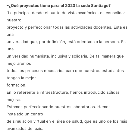
–¿Qué proyectos tiene para el 2023 la sede Santiago?
“Lo principal, desde el punto de vista académico, es consolidar
nuestro
proyecto y perfeccionar todas las actividades docentes. Esta es
una
universidad que, por definición, está orientada a la persona. Es
una
universidad humanista, inclusiva y solidaria. De tal manera que
mejoraremos
todos los procesos necesarios para que nuestros estudiantes
tengan la mejor
formación.
En lo referente a infraestructura, hemos introducido sólidas
mejoras.
Estamos perfeccionando nuestros laboratorios. Hemos
instalado un centro
de simulación virtual en el área de salud, que es uno de los más
avanzados del país.