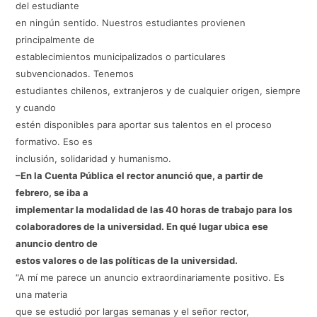
del estudiante
en ningún sentido. Nuestros estudiantes provienen
principalmente de
establecimientos municipalizados o particulares
subvencionados. Tenemos
estudiantes chilenos, extranjeros y de cualquier origen, siempre
y cuando
estén disponibles para aportar sus talentos en el proceso
formativo. Eso es
inclusión, solidaridad y humanismo.
–En la Cuenta Pública el rector anunció que, a partir de
febrero, se iba a
implementar la modalidad de las 40 horas de trabajo para los
colaboradores de la universidad. En qué lugar ubica ese
anuncio dentro de
estos valores o de las políticas de la universidad.
“A mí me parece un anuncio extraordinariamente positivo. Es
una materia
que se estudió por largas semanas y el señor rector,