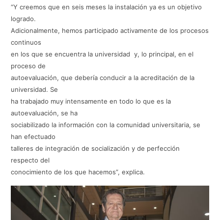
“Y creemos que en seis meses la instalación ya es un objetivo
logrado.
Adicionalmente, hemos participado activamente de los procesos
continuos
en los que se encuentra la universidad y, lo principal, en el
proceso de
autoevaluación, que debería conducir a la acreditación de la
universidad. Se
ha trabajado muy intensamente en todo lo que es la
autoevaluación, se ha
sociabilizado la información con la comunidad universitaria, se
han efectuado
talleres de integración de socialización y de perfección
respecto del
conocimiento de los que hacemos”, explica.