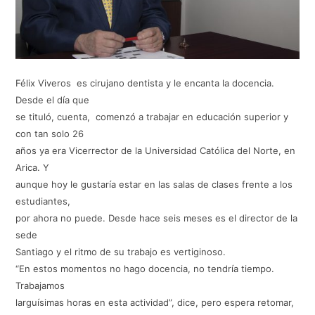
Félix Viveros es cirujano dentista y le encanta la docencia.
Desde el día que
se tituló, cuenta, comenzó a trabajar en educación superior y
con tan solo 26
años ya era Vicerrector de la Universidad Católica del Norte, en
Arica. Y
aunque hoy le gustaría estar en las salas de clases frente a los
estudiantes,
por ahora no puede. Desde hace seis meses es el director de la
sede
Santiago y el ritmo de su trabajo es vertiginoso.
“En estos momentos no hago docencia, no tendría tiempo.
Trabajamos
larguísimas horas en esta actividad”, dice, pero espera retomar,