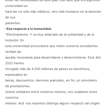
universidad los
hará ser no sólo más médicos, sino más humanos en la atención
de sus
pacientes.
–Eso respecto a la humanidad.
“Efectivamente. Y va muy amarrado de la solidaridad y de la
inclusión. En
esta universidad procuramos que todos nuestros estudiantes
reciban las
ayudas necesarias para desarrollarse y desenvolverse. Este año
2022 hemos
otorgado más de 4.200 millones de pesos en beneficios,
expresados en
becas, descuentos, menores aranceles, en fin, un sinnúmero
de prestaciones,
somos solidarios entre nosotros mismos, nos cuidamos entre
nosotros
mismos. Acá nos hacemos distingo alguno respecto del origen