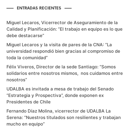
ENTRADAS RECIENTES
Miguel Lecaros, Vicerrector de Aseguramiento de la
Calidad y Planificación: “El trabajo en equipo es lo que
debe destacarse”
Miguel Lecaros y la visita de pares de la CNA: “La
universidad respondió bien gracias al compromiso de
toda la comunidad”
Félix Viveros, Director de la sede Santiago: “Somos
solidarios entre nosotros mismos, nos cuidamos entre
nosotros”
UDALBA es invitada a mesa de trabajo del Senado
“Estrategia y Prospectiva”, donde exponen ex
Presidentes de Chile
Fernando Díaz Molina, vicerrector de UDALBA La
Serena: “Nuestros titulados son resilientes y trabajan
mucho en equipo”