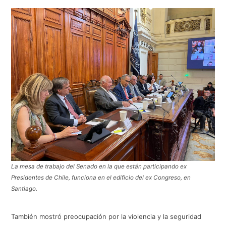
La mesa de trabajo del Senado en la que están participando ex
Presidentes de Chile, funciona en el edificio del ex Congreso, en
Santiago.
También mostró preocupación por la violencia y la seguridad