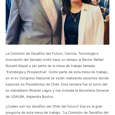
La Comisión de Desafíos del Futuro, Ciencia, Tecnología e
Innovación del Senado invitó hace un tiempo al Rector Rafael
Rossell Aiquel a ser parte de la mesa de trabajo llamada
“Estrategia y Prospectiva”. Como parte de esta mesa de trabajo,
en el ex Congreso Nacional se están realizando sesiones donde
exponen ex Presidentes de Chile. Esta semana fue el turno del
ex mandatario Ricardo Lagos y fue invitada la Secretaria General
de UDALBA, Alejandra Bustos.
¿Cuáles son los desafíos del Chile del futuro? Esa es la gran
pregunta de esta mesa de trabajo. “La Comisión de Desafíos del