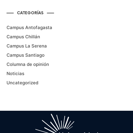
CATEGORÍAS
Campus Antofagasta
Campus Chillán
Campus La Serena
Campus Santiago
Columna de opinión
Noticias
Uncategorized