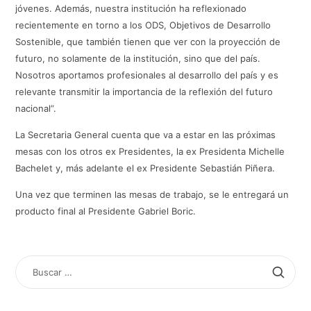
jóvenes. Además, nuestra institución ha reflexionado
recientemente en torno a los ODS, Objetivos de Desarrollo
Sostenible, que también tienen que ver con la proyección de
futuro, no solamente de la institución, sino que del país.
Nosotros aportamos profesionales al desarrollo del país y es
relevante transmitir la importancia de la reflexión del futuro
nacional”.
La Secretaria General cuenta que va a estar en las próximas
mesas con los otros ex Presidentes, la ex Presidenta Michelle
Bachelet y, más adelante el ex Presidente Sebastián Piñera.
Una vez que terminen las mesas de trabajo, se le entregará un
producto final al Presidente Gabriel Boric.
BUSCAR
POR: