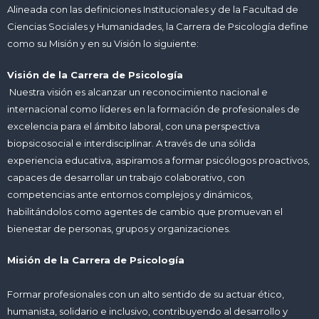
Alineada con las definiciones Institucionales y de la Facultad de
Ciencias Sociales y Humanidades, la Carrera de Psicología define
como su Misión y en su Visión lo siguiente:
Visión de la Carrera de Psicología
Nuestra visión es alcanzar un reconocimiento nacional e
internacional como líderes en la formación de profesionales de
excelencia para el ámbito laboral, con una perspectiva
biopsicosocial e interdisciplinar. A través de una sólida
experiencia educativa, aspiramos a formar psicólogos proactivos,
capaces de desarrollar un trabajo colaborativo, con
competencias ante entornos complejos y dinámicos,
habilitándolos como agentes de cambio que promuevan el
bienestar de personas, grupos y organizaciones.
Misión de la Carrera de Psicología
Formar profesionales con un alto sentido de su actuar ético,
humanista, solidario e inclusivo, contribuyendo al desarrollo y