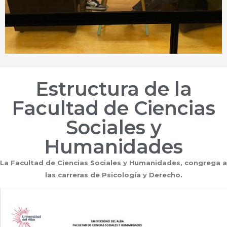
Estructura de la
Facultad de Ciencias
Sociales y
Humanidades
La Facultad de Ciencias Sociales y Humanidades, congrega a
las carreras de Psicología y Derecho.