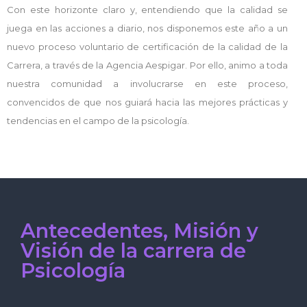
Con este horizonte claro y, entendiendo que la calidad se
juega en las acciones a diario, nos disponemos este año a un
nuevo proceso voluntario de certificación de la calidad de la
Carrera, a través de la Agencia Aespigar. Por ello, animo a toda
nuestra comunidad a involucrarse en este proceso,
convencidos de que nos guiará hacia las mejores prácticas y
tendencias en el campo de la psicología.
Antecedentes, Misión y
Visión de la carrera de
Psicología