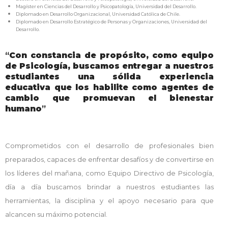
Magíster en Ciencias del Desarrollo y Psicopatología, Universidad del Desarrollo.
Diplomado en Desarrollo Organizacional, Universidad Católica de Chile.
Diplomado en Desarrollo Estratégico de Personas y Organizaciones, Universidad del
Desarrollo.
“
Con constancia de propósito, como equipo
de Psicología, buscamos entregar a nuestros
estudiantes una sólida experiencia
educativa que los habilite como agentes de
cambio que promuevan el bienestar
humano
”
Comprometidos con el desarrollo de profesionales bien
preparados, capaces de enfrentar desafíos y de convertirse en
los líderes del mañana, como Equipo Directivo de Psicología,
día a día buscamos brindar a nuestros estudiantes las
herramientas, la disciplina y el apoyo necesario para que
alcancen su máximo potencial.