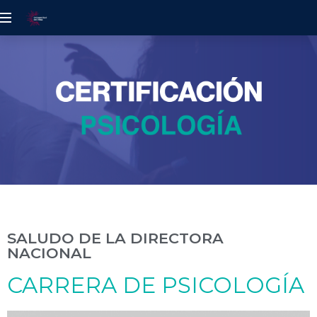
UDELALBA
SALUDO DE LA DIRECTORA
NACIONAL
CARRERA DE PSICOLOGÍA