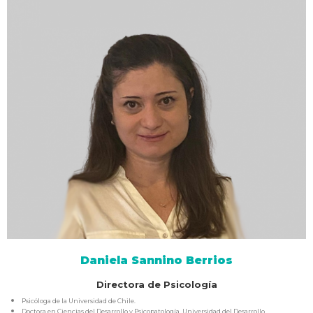
Daniela Sannino Berrios
Directora de Psicología
Psicóloga de la Universidad de Chile.
Doctora en Ciencias del Desarrollo y Psicopatología, Universidad del Desarrollo.