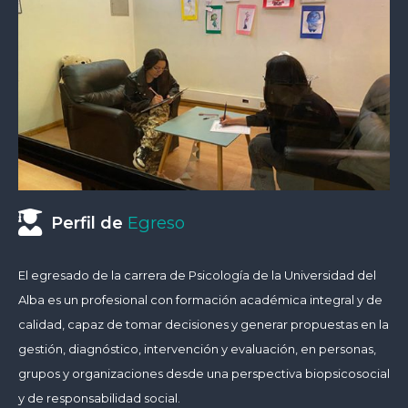
Perfil de
Egreso
El egresado de la carrera de Psicología de la Universidad del
Alba es un profesional con formación académica integral y de
calidad, capaz de tomar decisiones y generar propuestas en la
gestión, diagnóstico, intervención y evaluación, en personas,
grupos y organizaciones desde una perspectiva biopsicosocial
y de responsabilidad social.