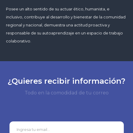
Posee un alto sentido de su actuar ético, humanista, e
inclusivo, contribuye al desarrollo y bienestar de la comunidad
regional y nacional, demuestra una actitud proactiva y
responsable de su autoaprendizaje en un espacio de trabajo
colaborativo.
¿Quieres recibir información?
Todo en la comodidad de tu correo