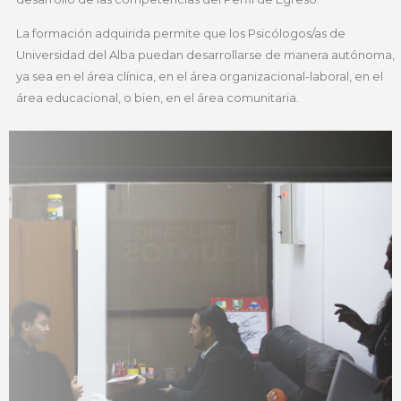
La formación adquirida permite que los Psicólogos/as de
Universidad del Alba puedan desarrollarse de manera autónoma,
ya sea en el área clínica, en el área organizacional-laboral, en el
área educacional, o bien, en el área comunitaria.