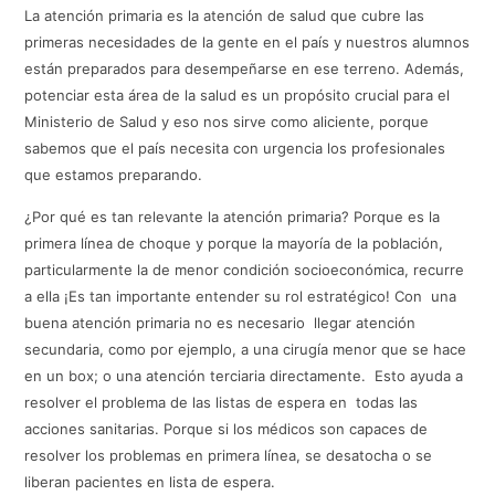
La atención primaria es la atención de salud que cubre las
primeras necesidades de la gente en el país y nuestros alumnos
están preparados para desempeñarse en ese terreno. Además,
potenciar esta área de la salud es un propósito crucial para el
Ministerio de Salud y eso nos sirve como aliciente, porque
sabemos que el país necesita con urgencia los profesionales
que estamos preparando.
¿Por qué es tan relevante la atención primaria? Porque es la
primera línea de choque y porque la mayoría de la población,
particularmente la de menor condición socioeconómica, recurre
a ella ¡Es tan importante entender su rol estratégico! Con una
buena atención primaria no es necesario llegar atención
secundaria, como por ejemplo, a una cirugía menor que se hace
en un box; o una atención terciaria directamente. Esto ayuda a
resolver el problema de las listas de espera en todas las
acciones sanitarias. Porque si los médicos son capaces de
resolver los problemas en primera línea, se desatocha o se
liberan pacientes en lista de espera.