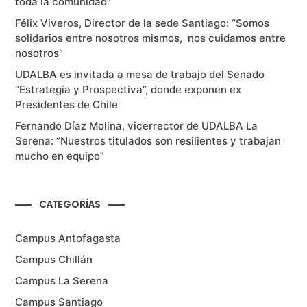
toda la comunidad”
Félix Viveros, Director de la sede Santiago: “Somos
solidarios entre nosotros mismos, nos cuidamos entre
nosotros”
UDALBA es invitada a mesa de trabajo del Senado
“Estrategia y Prospectiva”, donde exponen ex
Presidentes de Chile
Fernando Díaz Molina, vicerrector de UDALBA La
Serena: “Nuestros titulados son resilientes y trabajan
mucho en equipo”
CATEGORÍAS
Campus Antofagasta
Campus Chillán
Campus La Serena
Campus Santiago