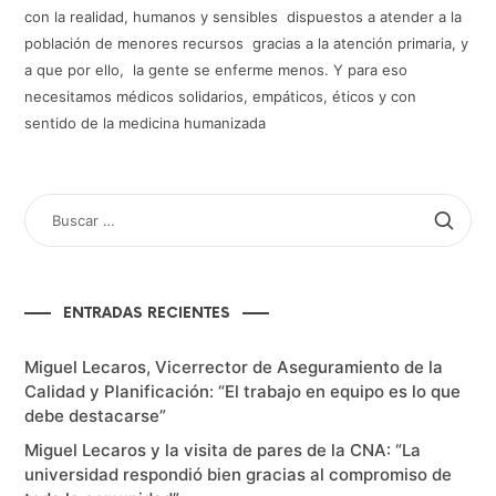
con la realidad, humanos y sensibles dispuestos a atender a la
población de menores recursos gracias a la atención primaria, y
a que por ello, la gente se enferme menos. Y para eso
necesitamos médicos solidarios, empáticos, éticos y con
sentido de la medicina humanizada
BUSCAR
POR:
ENTRADAS RECIENTES
Miguel Lecaros, Vicerrector de Aseguramiento de la
Calidad y Planificación: “El trabajo en equipo es lo que
debe destacarse”
Miguel Lecaros y la visita de pares de la CNA: “La
universidad respondió bien gracias al compromiso de