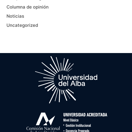
Columna de opinión
Noticias
Uncategorized