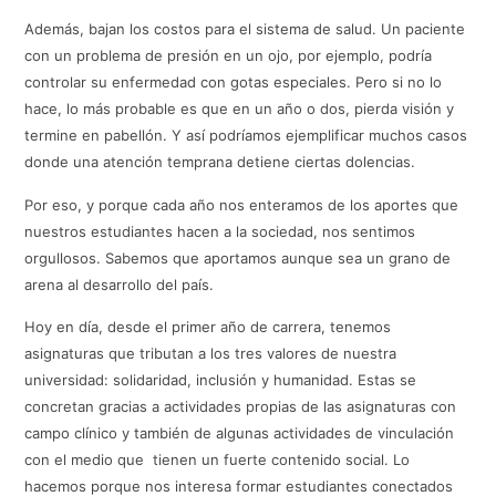
Además, bajan los costos para el sistema de salud. Un paciente
con un problema de presión en un ojo, por ejemplo, podría
controlar su enfermedad con gotas especiales. Pero si no lo
hace, lo más probable es que en un año o dos, pierda visión y
termine en pabellón. Y así podríamos ejemplificar muchos casos
donde una atención temprana detiene ciertas dolencias.
Por eso, y porque cada año nos enteramos de los aportes que
nuestros estudiantes hacen a la sociedad, nos sentimos
orgullosos. Sabemos que aportamos aunque sea un grano de
arena al desarrollo del país.
Hoy en día, desde el primer año de carrera, tenemos
asignaturas que tributan a los tres valores de nuestra
universidad: solidaridad, inclusión y humanidad. Estas se
concretan gracias a actividades propias de las asignaturas con
campo clínico y también de algunas actividades de vinculación
con el medio que tienen un fuerte contenido social. Lo
hacemos porque nos interesa formar estudiantes conectados