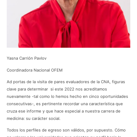
Yasna Carrión Pavlov
Coordinadora Nacional OFEM
Ad portas de la visita de pares evaluadores de la CNA, figuras
clave para determinar si este 2022 nos acreditamos
nuevamente -tal como lo hemos hecho en cinco oportunidades
consecutivas-, es pertinente recordar una característica que
cruza ese informe y que hace especial a nuestra carrera de
medicina: su carácter social.
Todos los perfiles de egreso son válidos, por supuesto. Cómo