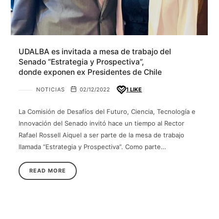
UDALBA es invitada a mesa de trabajo del
Senado “Estrategia y Prospectiva”,
donde exponen ex Presidentes de Chile
NOTICIAS
02/12/2022
1
LIKE
La Comisión de Desafíos del Futuro, Ciencia, Tecnología e
Innovación del Senado invitó hace un tiempo al Rector
Rafael Rossell Aiquel a ser parte de la mesa de trabajo
llamada “Estrategia y Prospectiva”. Como parte…
READ MORE