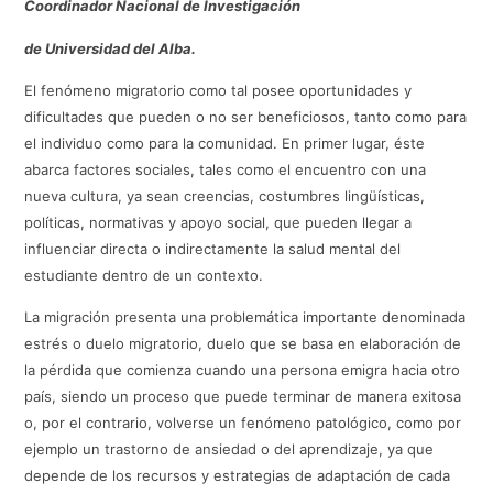
Coordinador Nacional de Investigación
de Universidad del Alba.
El fenómeno migratorio como tal posee oportunidades y
dificultades que pueden o no ser beneficiosos, tanto como para
el individuo como para la comunidad. En primer lugar, éste
abarca factores sociales, tales como el encuentro con una
nueva cultura, ya sean creencias, costumbres lingüísticas,
políticas, normativas y apoyo social, que pueden llegar a
influenciar directa o indirectamente la salud mental del
estudiante dentro de un contexto.
La migración presenta una problemática importante denominada
estrés o duelo migratorio, duelo que se basa en elaboración de
la pérdida que comienza cuando una persona emigra hacia otro
país, siendo un proceso que puede terminar de manera exitosa
o, por el contrario, volverse un fenómeno patológico, como por
ejemplo un trastorno de ansiedad o del aprendizaje, ya que
depende de los recursos y estrategias de adaptación de cada