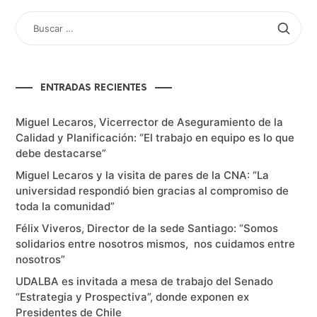
BUSCAR
POR:
ENTRADAS RECIENTES
Miguel Lecaros, Vicerrector de Aseguramiento de la
Calidad y Planificación: “El trabajo en equipo es lo que
debe destacarse”
Miguel Lecaros y la visita de pares de la CNA: “La
universidad respondió bien gracias al compromiso de
toda la comunidad”
Félix Viveros, Director de la sede Santiago: “Somos
solidarios entre nosotros mismos, nos cuidamos entre
nosotros”
UDALBA es invitada a mesa de trabajo del Senado
“Estrategia y Prospectiva”, donde exponen ex
Presidentes de Chile