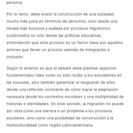
persona.
Por lo tanto, debe existir la construcción de una sociedad
mucho más justa en términos de derechos, esto desde una
mirada más inclusiva y avalada por procesos migratorios
sustentados no sólo desde las políticas educativas,
entendiendo que este proceso es un factor clave por aquellos
actores que llevan un proceso además de integración e
inclusión.
Según lo anterior es que el debate debe plantear aspectos
fundamentales tales como no sólo recibir a los estudiantes en
las escuelas, sino también garantizar el resguardo de ellos
desde una reflexión constante de cómo lograr la adaptación
necesaria desde los contextos escolares y una multiplicidad de
historias e identidades. En este sentido, la migración no puede
ser vista como una barrera o un problema a los procesos
escolares, sino como una posibilidad de construcción a la
multiculturalidad como región Latinoamericana.