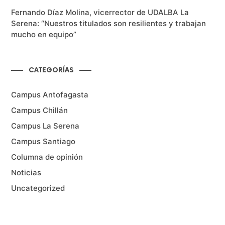
Fernando Díaz Molina, vicerrector de UDALBA La
Serena: “Nuestros titulados son resilientes y trabajan
mucho en equipo”
CATEGORÍAS
Campus Antofagasta
Campus Chillán
Campus La Serena
Campus Santiago
Columna de opinión
Noticias
Uncategorized