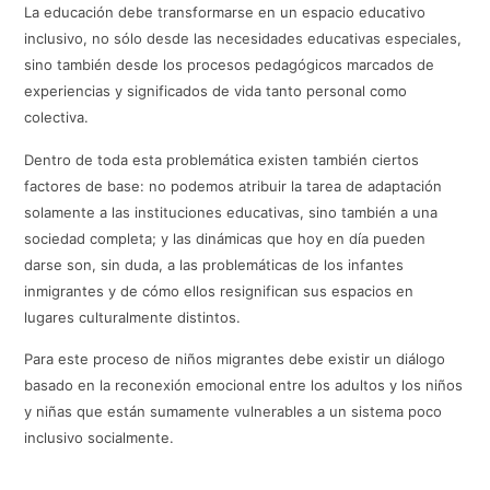
La educación debe transformarse en un espacio educativo
inclusivo, no sólo desde las necesidades educativas especiales,
sino también desde los procesos pedagógicos marcados de
experiencias y significados de vida tanto personal como
colectiva.
Dentro de toda esta problemática existen también ciertos
factores de base: no podemos atribuir la tarea de adaptación
solamente a las instituciones educativas, sino también a una
sociedad completa; y las dinámicas que hoy en día pueden
darse son, sin duda, a las problemáticas de los infantes
inmigrantes y de cómo ellos resignifican sus espacios en
lugares culturalmente distintos.
Para este proceso de niños migrantes debe existir un diálogo
basado en la reconexión emocional entre los adultos y los niños
y niñas que están sumamente vulnerables a un sistema poco
inclusivo socialmente.