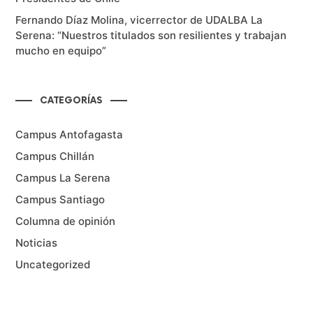
Fernando Díaz Molina, vicerrector de UDALBA La
Serena: “Nuestros titulados son resilientes y trabajan
mucho en equipo”
CATEGORÍAS
Campus Antofagasta
Campus Chillán
Campus La Serena
Campus Santiago
Columna de opinión
Noticias
Uncategorized