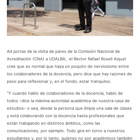
Ad portas de la visita de pares de la Comisión Nacional de
Acreditación (CNA) a UDALBA, el Rector Rafael Rosell Aiquel
cree que es normal que haya un poquito de nerviosismo entre
los colaboradores de la docencia, pero dice que hay razones de
peso para reflexionar y, en el fondo, estar tranquilos.
“Y cuando hablo de colaboradores de la docencia, hablo de
todos –dice la máxima autoridad académica de nuestra casa de
estudios– o sea, desde la persona que limpia una sala de clases
y está colaborando con la docencia hasta profesionales que
están trabajando en distintos ámbitos, como las
comunicaciones, por ejemplo. Todo gira en torno a nuestros
estudiantes y, por lo tanto, quienes no son académicos también