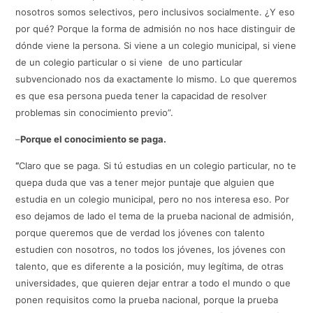
nosotros somos selectivos, pero inclusivos socialmente. ¿Y eso
por qué? Porque la forma de admisión no nos hace distinguir de
dónde viene la persona. Si viene a un colegio municipal, si viene
de un colegio particular o si viene de uno particular
subvencionado nos da exactamente lo mismo. Lo que queremos
es que esa persona pueda tener la capacidad de resolver
problemas sin conocimiento previo”.
–
Porque el conocimiento se paga.
“
Claro que se paga. Si tú estudias en un colegio particular, no te
quepa duda que vas a tener mejor puntaje que alguien que
estudia en un colegio municipal, pero no nos interesa eso. Por
eso dejamos de lado el tema de la prueba nacional de admisión,
porque queremos que de verdad los jóvenes con talento
estudien con nosotros, no todos los jóvenes, los jóvenes con
talento, que es diferente a la posición, muy legítima, de otras
universidades, que quieren dejar entrar a todo el mundo o que
ponen requisitos como la prueba nacional, porque la prueba