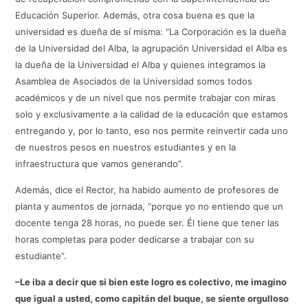
Educación Superior. Además, otra cosa buena es que la
universidad es dueña de sí misma: “La Corporación es la dueña
de la Universidad del Alba, la agrupación Universidad el Alba es
la dueña de la Universidad el Alba y quienes integramos la
Asamblea de Asociados de la Universidad somos todos
académicos y de un nivel que nos permite trabajar con miras
solo y exclusivamente a la calidad de la educación que estamos
entregando y, por lo tanto, eso nos permite reinvertir cada uno
de nuestros pesos en nuestros estudiantes y en la
infraestructura que vamos generando”.
Además, dice el Rector, ha habido aumento de profesores de
planta y aumentos de jornada, “porque yo no entiendo que un
docente tenga 28 horas, no puede ser. Él tiene que tener las
horas completas para poder dedicarse a trabajar con su
estudiante”.
–Le iba a decir que si bien este logro es colectivo, me imagino
que igual a usted, como capitán del buque, se siente orgulloso