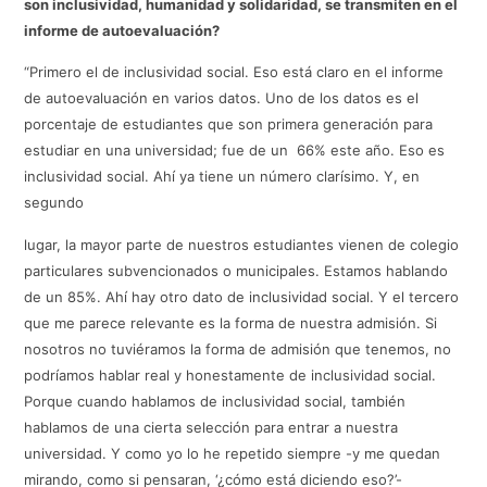
son inclusividad, humanidad y solidaridad, se transmiten en el
informe de autoevaluación?
“Primero el de inclusividad social. Eso está claro en el informe
de autoevaluación en varios datos. Uno de los datos es el
porcentaje de estudiantes que son primera generación para
estudiar en una universidad; fue de un 66% este año. Eso es
inclusividad social. Ahí ya tiene un número clarísimo. Y, en
segundo
lugar, la mayor parte de nuestros estudiantes vienen de colegio
particulares subvencionados o municipales. Estamos hablando
de un 85%. Ahí hay otro dato de inclusividad social. Y el tercero
que me parece relevante es la forma de nuestra admisión. Si
nosotros no tuviéramos la forma de admisión que tenemos, no
podríamos hablar real y honestamente de inclusividad social.
Porque cuando hablamos de inclusividad social, también
hablamos de una cierta selección para entrar a nuestra
universidad. Y como yo lo he repetido siempre -y me quedan
mirando, como si pensaran, ‘¿cómo está diciendo eso?’-