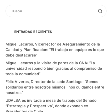
BUSCAR
POR:
ENTRADAS RECIENTES
Miguel Lecaros, Vicerrector de Aseguramiento de la
Calidad y Planificación: “El trabajo en equipo es lo que
debe destacarse”
Miguel Lecaros y la visita de pares de la CNA: “La
universidad respondió bien gracias al compromiso de
toda la comunidad”
Félix Viveros, Director de la sede Santiago: “Somos
solidarios entre nosotros mismos, nos cuidamos entre
nosotros”
UDALBA es invitada a mesa de trabajo del Senado
“Estrategia y Prospectiva”, donde exponen ex
Presidentes de Chile