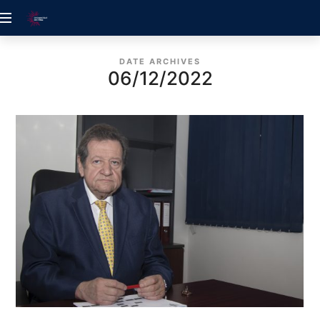
ACREDITACIÓN
UDELALBA
DATE ARCHIVES
06/12/2022