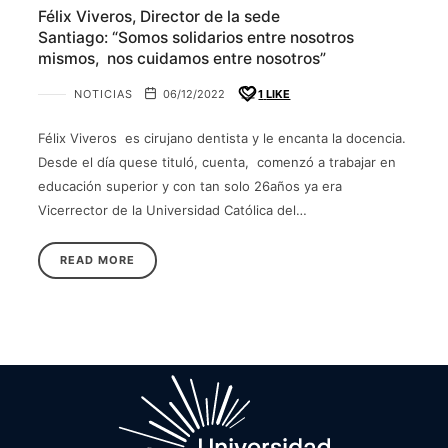
Félix Viveros, Director de la sede
Santiago: “Somos solidarios entre nosotros
mismos, nos cuidamos entre nosotros”
NOTICIAS
06/12/2022
1
LIKE
Félix Viveros es cirujano dentista y le encanta la docencia.
Desde el día quese tituló, cuenta, comenzó a trabajar en
educación superior y con tan solo 26años ya era
Vicerrector de la Universidad Católica del…
READ MORE