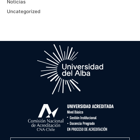
Noticias
Uncategorized