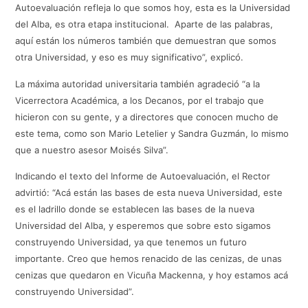
Autoevaluación refleja lo que somos hoy, esta es la Universidad
del Alba, es otra etapa institucional. Aparte de las palabras,
aquí están los números también que demuestran que somos
otra Universidad, y eso es muy significativo”, explicó.
La máxima autoridad universitaria también agradeció “a la
Vicerrectora Académica, a los Decanos, por el trabajo que
hicieron con su gente, y a directores que conocen mucho de
este tema, como son Mario Letelier y Sandra Guzmán, lo mismo
que a nuestro asesor Moisés Silva”.
Indicando el texto del Informe de Autoevaluación, el Rector
advirtió: “Acá están las bases de esta nueva Universidad, este
es el ladrillo donde se establecen las bases de la nueva
Universidad del Alba, y esperemos que sobre esto sigamos
construyendo Universidad, ya que tenemos un futuro
importante. Creo que hemos renacido de las cenizas, de unas
cenizas que quedaron en Vicuña Mackenna, y hoy estamos acá
construyendo Universidad”.