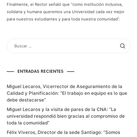
Finalmente, el Rector señaló que “como institución inclusiva,
solidaria y humana queremos una Universidad cada vez mejor
para nuestros estudiantes y para toda nuestra comunidad”.
BUSCAR
POR:
ENTRADAS RECIENTES
Miguel Lecaros, Vicerrector de Aseguramiento de la
Calidad y Planificación: “El trabajo en equipo es lo que
debe destacarse”
Miguel Lecaros y la visita de pares de la CNA: “La
universidad respondió bien gracias al compromiso de
toda la comunidad”
Félix Viveros, Director de la sede Santiago: “Somos