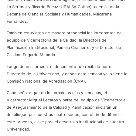
La Serena) y Ricardo Bocaz (UDALBA Chillán), además de la
Decana de Ciencias Sociales y Humanidades, Macarena
Fernández.
También estuvieron de manera presencial los integrantes del
equipo de Vicerrectoría de la Calidad, la Directora de
Planificación Institucional, Pamela Chamorro, y el Director de
Calidad, Edgardo Miranda.
Luego de esa jornada, el documento fue recibido por el
Directorio de la Universidad, y desde esta semana ya lo tiene la
Comisión Nacional de Acreditación (CNA).
Cabe señalar que en los próximos días y semanas, el
Vicerrector Miguel Lecaros y parte del equipo de Vicerrectoría
de Aseguramiento de la Calidad y Planificación iniciarán un
despliegue por nuestras cuatro sedes, con el fin de difundir
este proceso, clave para el desarrollo institucional de nuestra
Universidad.