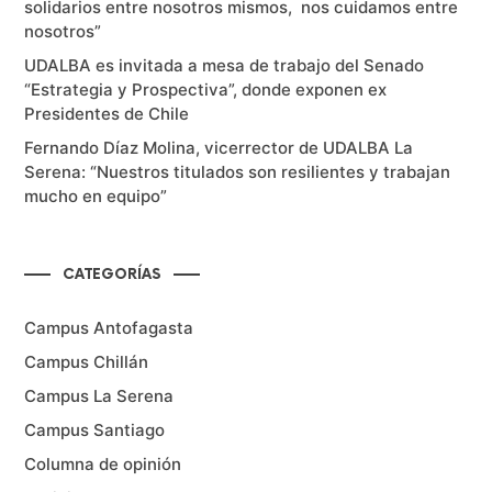
solidarios entre nosotros mismos, nos cuidamos entre
nosotros”
UDALBA es invitada a mesa de trabajo del Senado
“Estrategia y Prospectiva”, donde exponen ex
Presidentes de Chile
Fernando Díaz Molina, vicerrector de UDALBA La
Serena: “Nuestros titulados son resilientes y trabajan
mucho en equipo”
CATEGORÍAS
Campus Antofagasta
Campus Chillán
Campus La Serena
Campus Santiago
Columna de opinión