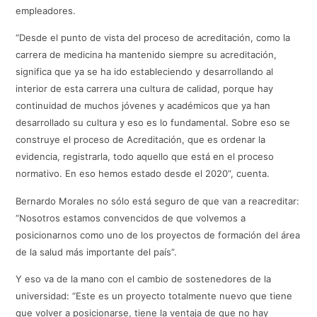
empleadores.
“Desde el punto de vista del proceso de acreditación, como la
carrera de medicina ha mantenido siempre su acreditación,
significa que ya se ha ido estableciendo y desarrollando al
interior de esta carrera una cultura de calidad, porque hay
continuidad de muchos jóvenes y académicos que ya han
desarrollado su cultura y eso es lo fundamental. Sobre eso se
construye el proceso de Acreditación, que es ordenar la
evidencia, registrarla, todo aquello que está en el proceso
normativo. En eso hemos estado desde el 2020”, cuenta.
Bernardo Morales no sólo está seguro de que van a reacreditar:
“Nosotros estamos convencidos de que volvemos a
posicionarnos como uno de los proyectos de formación del área
de la salud más importante del país”.
Y eso va de la mano con el cambio de sostenedores de la
universidad: “Este es un proyecto totalmente nuevo que tiene
que volver a posicionarse, tiene la ventaja de que no hay