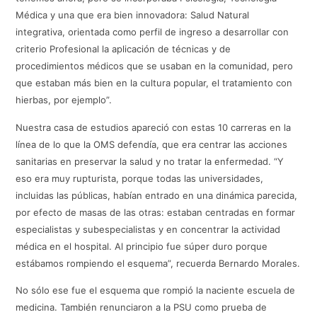
Médica y una que era bien innovadora: Salud Natural
integrativa, orientada como perfil de ingreso a desarrollar con
criterio Profesional la aplicación de técnicas y de
procedimientos médicos que se usaban en la comunidad, pero
que estaban más bien en la cultura popular, el tratamiento con
hierbas, por ejemplo”.
Nuestra casa de estudios apareció con estas 10 carreras en la
línea de lo que la OMS defendía, que era centrar las acciones
sanitarias en preservar la salud y no tratar la enfermedad. “Y
eso era muy rupturista, porque todas las universidades,
incluidas las públicas, habían entrado en una dinámica parecida,
por efecto de masas de las otras: estaban centradas en formar
especialistas y subespecialistas y en concentrar la actividad
médica en el hospital. Al principio fue súper duro porque
estábamos rompiendo el esquema”, recuerda Bernardo Morales.
No sólo ese fue el esquema que rompió la naciente escuela de
medicina. También renunciaron a la PSU como prueba de