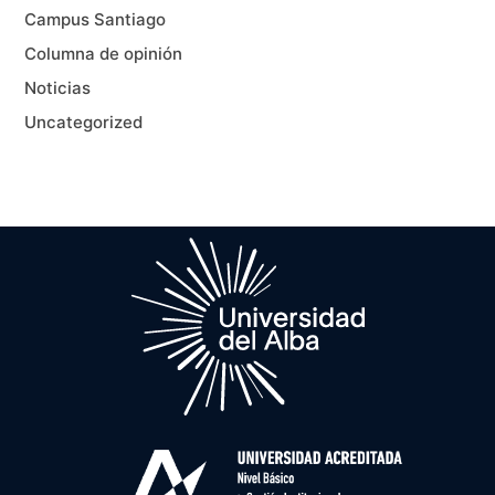
Campus Santiago
Columna de opinión
Noticias
Uncategorized