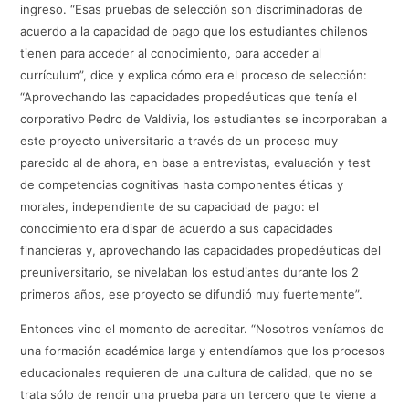
ingreso. “Esas pruebas de selección son discriminadoras de
acuerdo a la capacidad de pago que los estudiantes chilenos
tienen para acceder al conocimiento, para acceder al
currículum”, dice y explica cómo era el proceso de selección:
“Aprovechando las capacidades propedéuticas que tenía el
corporativo Pedro de Valdivia, los estudiantes se incorporaban a
este proyecto universitario a través de un proceso muy
parecido al de ahora, en base a entrevistas, evaluación y test
de competencias cognitivas hasta componentes éticas y
morales, independiente de su capacidad de pago: el
conocimiento era dispar de acuerdo a sus capacidades
financieras y, aprovechando las capacidades propedéuticas del
preuniversitario, se nivelaban los estudiantes durante los 2
primeros años, ese proyecto se difundió muy fuertemente”.
Entonces vino el momento de acreditar. “Nosotros veníamos de
una formación académica larga y entendíamos que los procesos
educacionales requieren de una cultura de calidad, que no se
trata sólo de rendir una prueba para un tercero que te viene a