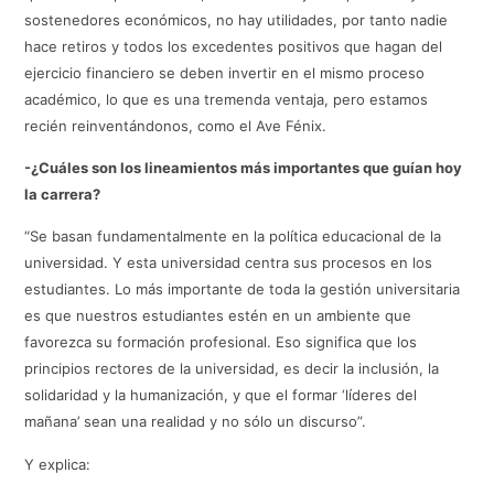
sostenedores económicos, no hay utilidades, por tanto nadie
hace retiros y todos los excedentes positivos que hagan del
ejercicio financiero se deben invertir en el mismo proceso
académico, lo que es una tremenda ventaja, pero estamos
recién reinventándonos, como el Ave Fénix.
-¿Cuáles son los lineamientos más importantes que guían hoy
la carrera?
“Se basan fundamentalmente en la política educacional de la
universidad. Y esta universidad centra sus procesos en los
estudiantes. Lo más importante de toda la gestión universitaria
es que nuestros estudiantes estén en un ambiente que
favorezca su formación profesional. Eso significa que los
principios rectores de la universidad, es decir la inclusión, la
solidaridad y la humanización, y que el formar ‘líderes del
mañana’ sean una realidad y no sólo un discurso”.
Y explica: