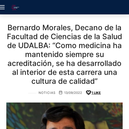
ACREDITACIÓN
UDELALBA
Bernardo Morales, Decano de la
Facultad de Ciencias de la Salud
de UDALBA: “Como medicina ha
mantenido siempre su
acreditación, se ha desarrollado
al interior de esta carrera una
cultura de calidad”
NOTICIAS
13/09/2022
1
LIKE