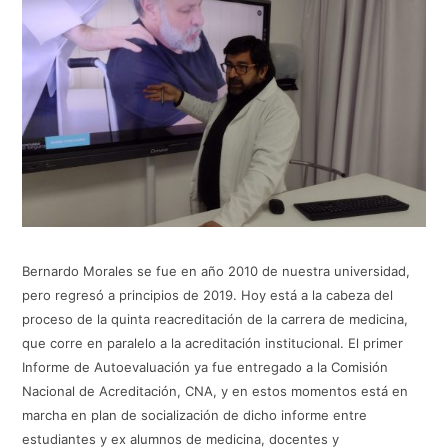
Bernardo Morales se fue en año 2010 de nuestra universidad,
pero regresó a principios de 2019. Hoy está a la cabeza del
proceso de la quinta reacreditación de la carrera de medicina,
que corre en paralelo a la acreditación institucional. El primer
Informe de Autoevaluación ya fue entregado a la Comisión
Nacional de Acreditación, CNA, y en estos momentos está en
marcha en plan de socialización de dicho informe entre
estudiantes y ex alumnos de medicina, docentes y