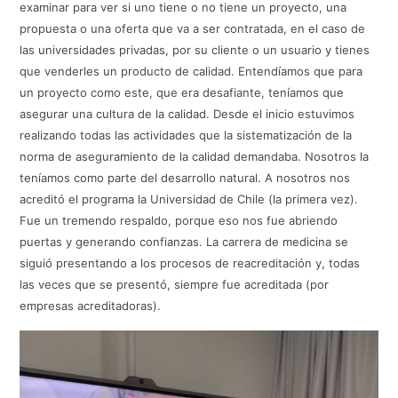
examinar para ver si uno tiene o no tiene un proyecto, una
propuesta o una oferta que va a ser contratada, en el caso de
las universidades privadas, por su cliente o un usuario y tienes
que venderles un producto de calidad. Entendíamos que para
un proyecto como este, que era desafiante, teníamos que
asegurar una cultura de la calidad. Desde el inicio estuvimos
realizando todas las actividades que la sistematización de la
norma de aseguramiento de la calidad demandaba. Nosotros la
teníamos como parte del desarrollo natural. A nosotros nos
acreditó el programa la Universidad de Chile (la primera vez).
Fue un tremendo respaldo, porque eso nos fue abriendo
puertas y generando confianzas. La carrera de medicina se
siguió presentando a los procesos de reacreditación y, todas
las veces que se presentó, siempre fue acreditada (por
empresas acreditadoras).