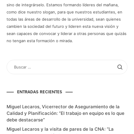
sino de integrárselo. Estamos formando líderes del mañana,
como dice nuestro slogan, para que nuestros estudiantes, en
todas las áreas de desarrollo de la universidad, sean quienes
cambien la sociedad del futuro y lideren esta nueva visión y
sean capaces de convocar y liderar a otras personas que quizás
no tengan esta formación o mirada.
BUSCAR
POR:
ENTRADAS RECIENTES
Miguel Lecaros, Vicerrector de Aseguramiento de la
Calidad y Planificación: “El trabajo en equipo es lo que
debe destacarse”
Miguel Lecaros y la visita de pares de la CNA: “La