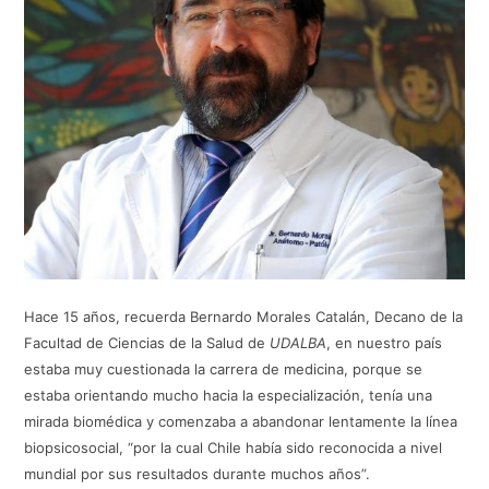
Hace 15 años, recuerda Bernardo Morales Catalán, Decano de la
Facultad de Ciencias de la Salud de
UDALBA
, en nuestro país
estaba muy cuestionada la carrera de medicina, porque se
estaba orientando mucho hacia la especialización, tenía una
mirada biomédica y comenzaba a abandonar lentamente la línea
biopsicosocial, “por la cual Chile había sido reconocida a nivel
mundial por sus resultados durante muchos años”.