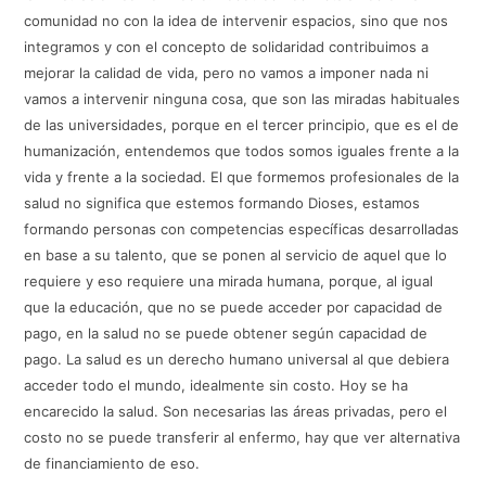
comunidad no con la idea de intervenir espacios, sino que nos
integramos y con el concepto de solidaridad contribuimos a
mejorar la calidad de vida, pero no vamos a imponer nada ni
vamos a intervenir ninguna cosa, que son las miradas habituales
de las universidades, porque en el tercer principio, que es el de
humanización, entendemos que todos somos iguales frente a la
vida y frente a la sociedad. El que formemos profesionales de la
salud no significa que estemos formando Dioses, estamos
formando personas con competencias específicas desarrolladas
en base a su talento, que se ponen al servicio de aquel que lo
requiere y eso requiere una mirada humana, porque, al igual
que la educación, que no se puede acceder por capacidad de
pago, en la salud no se puede obtener según capacidad de
pago. La salud es un derecho humano universal al que debiera
acceder todo el mundo, idealmente sin costo. Hoy se ha
encarecido la salud. Son necesarias las áreas privadas, pero el
costo no se puede transferir al enfermo, hay que ver alternativa
de financiamiento de eso.