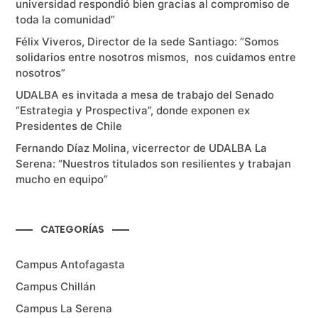
universidad respondió bien gracias al compromiso de
toda la comunidad”
Félix Viveros, Director de la sede Santiago: “Somos
solidarios entre nosotros mismos, nos cuidamos entre
nosotros”
UDALBA es invitada a mesa de trabajo del Senado
“Estrategia y Prospectiva”, donde exponen ex
Presidentes de Chile
Fernando Díaz Molina, vicerrector de UDALBA La
Serena: “Nuestros titulados son resilientes y trabajan
mucho en equipo”
CATEGORÍAS
Campus Antofagasta
Campus Chillán
Campus La Serena