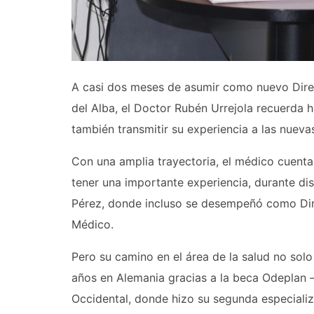
A casi dos meses de asumir como nuevo Direc
del Alba, el Doctor Rubén Urrejola recuerda
también transmitir su experiencia a las nueva
Con una amplia trayectoria, el médico cuent
tener una importante experiencia, durante dis
Pérez, donde incluso se desempeñó como Direc
Médico.
Pero su camino en el área de la salud no solo 
años en Alemania gracias a la beca Odeplan 
Occidental, donde hizo su segunda especializ