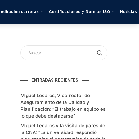
editación carreras
Certificaciones y Normas ISO
Noticias
BUSCAR
POR:
ENTRADAS RECIENTES
Miguel Lecaros, Vicerrector de
Aseguramiento de la Calidad y
Planificación: “El trabajo en equipo es
lo que debe destacarse”
Miguel Lecaros y la visita de pares de
la CNA: “La universidad respondió