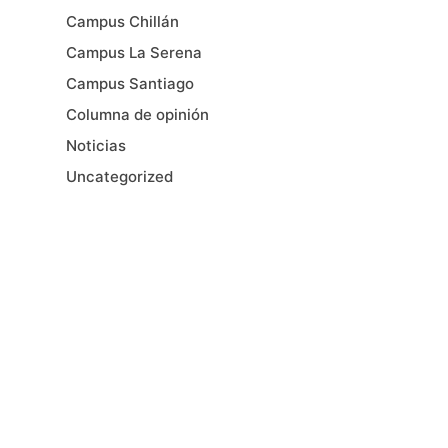
Campus Chillán
Campus La Serena
Campus Santiago
Columna de opinión
Noticias
Uncategorized