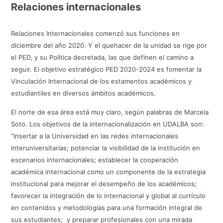
Relaciones internacionales
Relaciones Internacionales comenzó sus funciones en
diciembre del año 2020. Y el quehacer de la unidad se rige por
el PED, y su Política decretada, las que definen el camino a
seguir. El objetivo estratégico PED 2020-2024 es fomentar la
Vinculación Internacional de los estamentos académicos y
estudiantiles en diversos ámbitos académicos.
El norte de esa área está muy claro, según palabras de Marcela
Soto. Los objetivos de la internacionalización en UDALBA son:
“Insertar a la Universidad en las redes internacionales
interuniversitarias; potenciar la visibilidad de la institución en
escenarios internacionales; establecer la cooperación
académica internacional como un componente de la estrategia
institucional para mejorar el desempeño de los académicos;
favorecer la integración de lo internacional y global al currículo
en contenidos y metodologías para una formación integral de
sus estudiantes; y preparar profesionales con una mirada