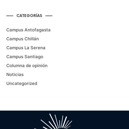
CATEGORÍAS
Campus Antofagasta
Campus Chillán
Campus La Serena
Campus Santiago
Columna de opinión
Noticias
Uncategorized