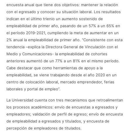
encuesta anual que tiene dos objetivos: mantener la relación
con el egresado y conocer su situación laboral. Los resultados
indican en el último trienio un aumento sostenido de
empleabilidad de primer año, pasando de un 57% a un 65% en
el período 2019-2021, cumpliendo la meta de aumentar en un
2% anual la empleabilidad de primer año. “Consistente con esta
tendencia –explica la Directora General de Vinculación con el
Medio y Comunicaciones- la empleabilidad de cohortes
anteriores aumentó de un 77% a un 81% en el mismo período.
Cabe destacar que como herramientas de apoyo a la
empleabilidad, se viene trabajando desde el año 2020 en un
centro de colocación laboral, mercado emprendedor, ferias
laborales y portal de empleo”.
La Universidad cuenta con tres mecanismos que retroalimentan
los procesos académicos: envío de encuestas a egresados y
empleadores; validación de perfil de egreso; envío de encuesta
de empleabilidad a egresados y titulados, y encuesta de
percepción de empleadores de titulados.