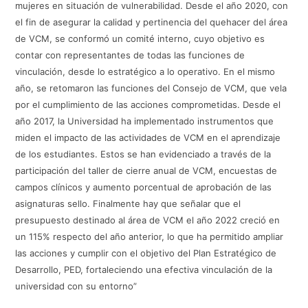
mujeres en situación de vulnerabilidad. Desde el año 2020, con
el fin de asegurar la calidad y pertinencia del quehacer del área
de VCM, se conformó un comité interno, cuyo objetivo es
contar con representantes de todas las funciones de
vinculación, desde lo estratégico a lo operativo. En el mismo
año, se retomaron las funciones del Consejo de VCM, que vela
por el cumplimiento de las acciones comprometidas. Desde el
año 2017, la Universidad ha implementado instrumentos que
miden el impacto de las actividades de VCM en el aprendizaje
de los estudiantes. Estos se han evidenciado a través de la
participación del taller de cierre anual de VCM, encuestas de
campos clínicos y aumento porcentual de aprobación de las
asignaturas sello. Finalmente hay que señalar que el
presupuesto destinado al área de VCM el año 2022 creció en
un 115% respecto del año anterior, lo que ha permitido ampliar
las acciones y cumplir con el objetivo del Plan Estratégico de
Desarrollo, PED, fortaleciendo una efectiva vinculación de la
universidad con su entorno”