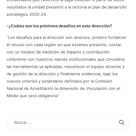
resultados la unidad presentó a la rectoría el plan de desarrollo
estratégico 2020-24.
-¿Cuáles son los próximos desafíos en esta dirección?
“Los desafíos para la dirección son diversos, primero fortalecer
el vínculo con cada región en que estamos presente, contar
con un modelo de medición de impacto y contribución
coherente con nuestros valores institucionales que considere
las herramientas ya aplicadas, robustecer el equipo docente y
de gestión de la dirección y finalmente evidenciar, bajo los
nuevos criterios y estándares definidos por la Comisión
Nacional de Acreditación la dimensión de Vinculación con el
Medio que será obligatoria”.
BUSCAR
POR: