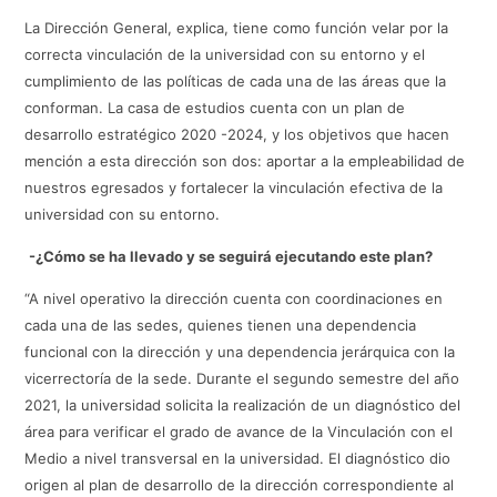
La Dirección General, explica, tiene como función velar por la
correcta vinculación de la universidad con su entorno y el
cumplimiento de las políticas de cada una de las áreas que la
conforman. La casa de estudios cuenta con un plan de
desarrollo estratégico 2020 -2024, y los objetivos que hacen
mención a esta dirección son dos: aportar a la empleabilidad de
nuestros egresados y fortalecer la vinculación efectiva de la
universidad con su entorno.
-¿Cómo se ha llevado y se seguirá ejecutando este plan?
“A nivel operativo la dirección cuenta con coordinaciones en
cada una de las sedes, quienes tienen una dependencia
funcional con la dirección y una dependencia jerárquica con la
vicerrectoría de la sede. Durante el segundo semestre del año
2021, la universidad solicita la realización de un diagnóstico del
área para verificar el grado de avance de la Vinculación con el
Medio a nivel transversal en la universidad. El diagnóstico dio
origen al plan de desarrollo de la dirección correspondiente al