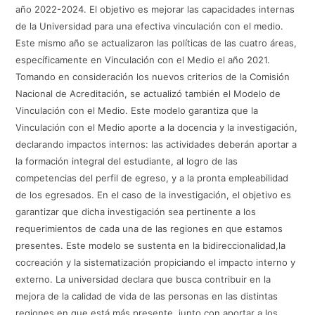
año 2022-2024. El objetivo es mejorar las capacidades internas
de la Universidad para una efectiva vinculación con el medio.
Este mismo año se actualizaron las políticas de las cuatro áreas,
específicamente en Vinculación con el Medio el año 2021.
Tomando en consideración los nuevos criterios de la Comisión
Nacional de Acreditación, se actualizó también el Modelo de
Vinculación con el Medio. Este modelo garantiza que la
Vinculación con el Medio aporte a la docencia y la investigación,
declarando impactos internos: las actividades deberán aportar a
la formación integral del estudiante, al logro de las
competencias del perfil de egreso, y a la pronta empleabilidad
de los egresados. En el caso de la investigación, el objetivo es
garantizar que dicha investigación sea pertinente a los
requerimientos de cada una de las regiones en que estamos
presentes. Este modelo se sustenta en la bidireccionalidad,la
cocreación y la sistematización propiciando el impacto interno y
externo. La universidad declara que busca contribuir en la
mejora de la calidad de vida de las personas en las distintas
regiones en que está más presente, junto con aportar a los