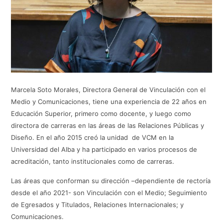
Marcela Soto Morales, Directora General de Vinculación con el
Medio y Comunicaciones, tiene una experiencia de 22 años en
Educación Superior, primero como docente, y luego como
directora de carreras en las áreas de las Relaciones Públicas y
Diseño. En el año 2015 creó la unidad de VCM en la
Universidad del Alba y ha participado en varios procesos de
acreditación, tanto institucionales como de carreras.
Las áreas que conforman su dirección –dependiente de rectoría
desde el año 2021- son Vinculación con el Medio; Seguimiento
de Egresados y Titulados, Relaciones Internacionales; y
Comunicaciones.