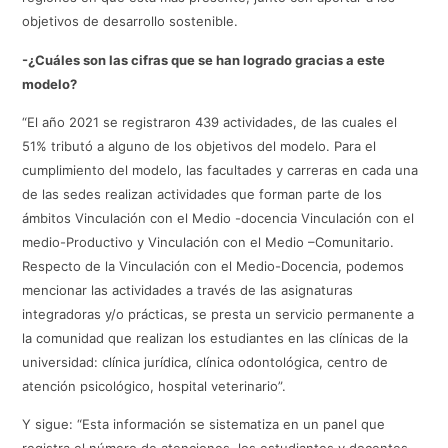
objetivos de desarrollo sostenible.
-¿Cuáles son las cifras que se han logrado gracias a este
modelo?
“El año 2021 se registraron 439 actividades, de las cuales el
51% tributó a alguno de los objetivos del modelo. Para el
cumplimiento del modelo, las facultades y carreras en cada una
de las sedes realizan actividades que forman parte de los
ámbitos Vinculación con el Medio -docencia Vinculación con el
medio-Productivo y Vinculación con el Medio –Comunitario.
Respecto de la Vinculación con el Medio-Docencia, podemos
mencionar las actividades a través de las asignaturas
integradoras y/o prácticas, se presta un servicio permanente a
la comunidad que realizan los estudiantes en las clínicas de la
universidad: clínica jurídica, clínica odontológica, centro de
atención psicológico, hospital veterinario”.
Y sigue: “Esta información se sistematiza en un panel que