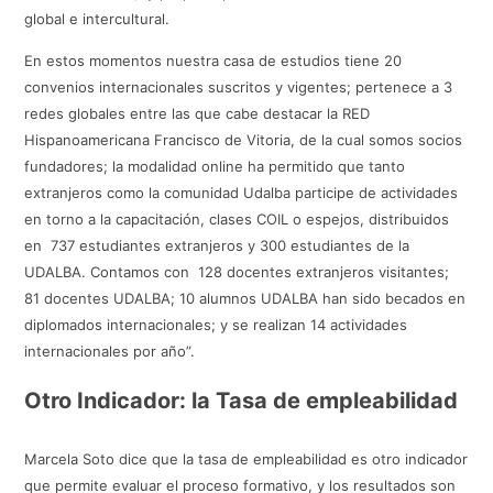
global e intercultural.
En estos momentos nuestra casa de estudios tiene 20
convenios internacionales suscritos y vigentes; pertenece a 3
redes globales entre las que cabe destacar la RED
Hispanoamericana Francisco de Vitoria, de la cual somos socios
fundadores; la modalidad online ha permitido que tanto
extranjeros como la comunidad Udalba participe de actividades
en torno a la capacitación, clases COIL o espejos, distribuidos
en 737 estudiantes extranjeros y 300 estudiantes de la
UDALBA. Contamos con 128 docentes extranjeros visitantes;
81 docentes UDALBA; 10 alumnos UDALBA han sido becados en
diplomados internacionales; y se realizan 14 actividades
internacionales por año”.
Otro Indicador: la Tasa de empleabilidad
Marcela Soto dice que la tasa de empleabilidad es otro indicador
que permite evaluar el proceso formativo, y los resultados son