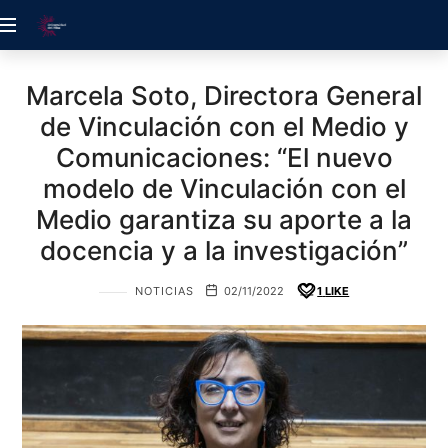
ACREDITACIÓN
UDELALBA
Marcela Soto, Directora General
de Vinculación con el Medio y
Comunicaciones: “El nuevo
modelo de Vinculación con el
Medio garantiza su aporte a la
docencia y a la investigación”
NOTICIAS
02/11/2022
1
LIKE