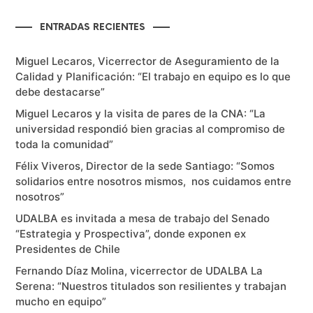
ENTRADAS RECIENTES
Miguel Lecaros, Vicerrector de Aseguramiento de la
Calidad y Planificación: “El trabajo en equipo es lo que
debe destacarse”
Miguel Lecaros y la visita de pares de la CNA: “La
universidad respondió bien gracias al compromiso de
toda la comunidad”
Félix Viveros, Director de la sede Santiago: “Somos
solidarios entre nosotros mismos, nos cuidamos entre
nosotros”
UDALBA es invitada a mesa de trabajo del Senado
“Estrategia y Prospectiva”, donde exponen ex
Presidentes de Chile
Fernando Díaz Molina, vicerrector de UDALBA La
Serena: “Nuestros titulados son resilientes y trabajan
mucho en equipo”