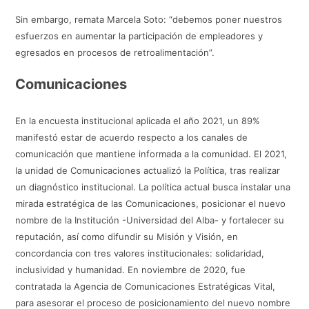
Sin embargo, remata Marcela Soto: “debemos poner nuestros
esfuerzos en aumentar la participación de empleadores y
egresados en procesos de retroalimentación”.
Comunicaciones
En la encuesta institucional aplicada el año 2021, un 89%
manifestó estar de acuerdo respecto a los canales de
comunicación que mantiene informada a la comunidad. El 2021,
la unidad de Comunicaciones actualizó la Política, tras realizar
un diagnóstico institucional. La política actual busca instalar una
mirada estratégica de las Comunicaciones, posicionar el nuevo
nombre de la Institución -Universidad del Alba- y fortalecer su
reputación, así como difundir su Misión y Visión, en
concordancia con tres valores institucionales: solidaridad,
inclusividad y humanidad. En noviembre de 2020, fue
contratada la Agencia de Comunicaciones Estratégicas Vital,
para asesorar el proceso de posicionamiento del nuevo nombre