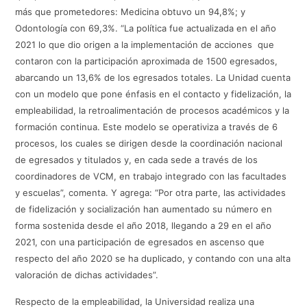
más que prometedores: Medicina obtuvo un 94,8%; y
Odontología con 69,3%. “La política fue actualizada en el año
2021 lo que dio origen a la implementación de acciones que
contaron con la participación aproximada de 1500 egresados,
abarcando un 13,6% de los egresados totales. La Unidad cuenta
con un modelo que pone énfasis en el contacto y fidelización, la
empleabilidad, la retroalimentación de procesos académicos y la
formación continua. Este modelo se operativiza a través de 6
procesos, los cuales se dirigen desde la coordinación nacional
de egresados y titulados y, en cada sede a través de los
coordinadores de VCM, en trabajo integrado con las facultades
y escuelas”, comenta. Y agrega: “Por otra parte, las actividades
de fidelización y socialización han aumentado su número en
forma sostenida desde el año 2018, llegando a 29 en el año
2021, con una participación de egresados en ascenso que
respecto del año 2020 se ha duplicado, y contando con una alta
valoración de dichas actividades”.
Respecto de la empleabilidad, la Universidad realiza una