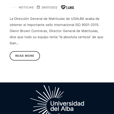
NOTICIAS
26/07/2022
1
LIKE
La Dirección General de Matrículas de UDALBA acaba de
obtener el importante sello internacional ISO 9001-2015.
Glenn Brown Contreras, Director General de Matrículas,
dice que todo su equipo tenía “la absoluta certeza” de que
iban…
READ MORE