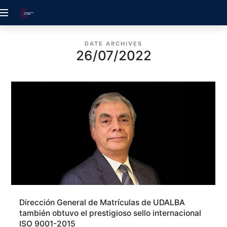
ACREDITACIÓN
UDELALBA
DATE ARCHIVES
26/07/2022
Dirección General de Matrículas de UDALBA
también obtuvo el prestigioso sello internacional
ISO 9001-2015