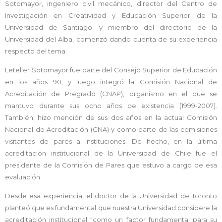
Sotomayor, ingeniero civil mecánico, director del Centro de
Investigación en Creatividad y Educación Superior de la
Universidad de Santiago, y miembro del directorio de la
Universidad del Alba, comenzó dando cuenta de su experiencia
respecto del tema.
Letelier Sotomayor fue parte del Consejo Superior de Educación
en los años 90, y luego integró la Comisión Nacional de
Acreditación de Pregrado (CNAP), organismo en el que se
mantuvo durante sus ocho años de existencia (1999-2007).
También, hizo mención de sus dos años en la actual Comisión
Nacional de Acreditación (CNA) y como parte de las comisiones
visitantes de pares a instituciones. De hecho, en la última
acreditación institucional de la Universidad de Chile fue el
presidente de la Comisión de Pares que estuvo a cargo de esa
evaluación.
Desde esa experiencia, el doctor de la Universidad de Toronto
planteó que es fundamental que nuestra Universidad considere la
acreditación institucional “como un factor fundamental para su