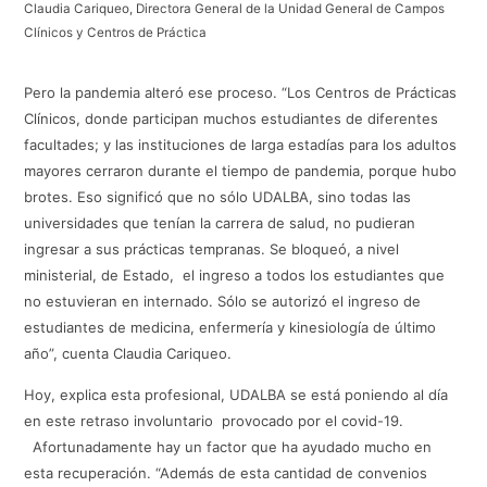
Claudia Cariqueo, Directora General de la Unidad General de Campos
Clínicos y Centros de Práctica
Pero la pandemia alteró ese proceso. “Los Centros de Prácticas
Clínicos, donde participan muchos estudiantes de diferentes
facultades; y las instituciones de larga estadías para los adultos
mayores cerraron durante el tiempo de pandemia, porque hubo
brotes. Eso significó que no sólo UDALBA, sino todas las
universidades que tenían la carrera de salud, no pudieran
ingresar a sus prácticas tempranas. Se bloqueó, a nivel
ministerial, de Estado, el ingreso a todos los estudiantes que
no estuvieran en internado. Sólo se autorizó el ingreso de
estudiantes de medicina, enfermería y kinesiología de último
año”, cuenta Claudia Cariqueo.
Hoy, explica esta profesional, UDALBA se está poniendo al día
en este retraso involuntario provocado por el covid-19.
Afortunadamente hay un factor que ha ayudado mucho en
esta recuperación. “Además de esta cantidad de convenios