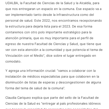
UDALBA, la Facultad de Ciencias de la Salud y la Alcaldía, para
que nos entregaran un espacio en la comuna. Ese espacio va a
ser implementado tanto desde la infraestructura como del
personal de salud. Este 2022, nos encontramos recepcionando
la estructura para dejarla lista para el 2023. De esa forma
contaremos con otro polo importante estratégico para la
atención primaria, que es muy importante para el perfil de
egreso de nuestra Facultad de Ciencias y Salud, que tiene que
ver con esta atención a la comunidad y que potencia el tema de
Vinculación con el Medio”, dice sobre el lugar entregado en
comodato.
Y agrega una información crucial: “vamos a colaborar con la
instalación de médicos especialistas para que colaboren en la
disminución de listas de esperas y descongestionen de alguna
forma del tema de salud de la comuna”.
Claudia Cariqueo explica que parte del sello de la Facultad de
Ciencias de la Salud es “entregar al país profesionales idóneos