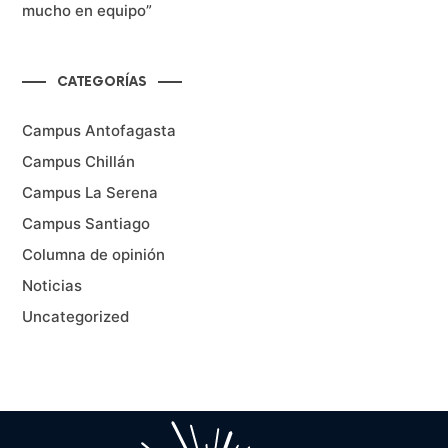
mucho en equipo”
CATEGORÍAS
Campus Antofagasta
Campus Chillán
Campus La Serena
Campus Santiago
Columna de opinión
Noticias
Uncategorized