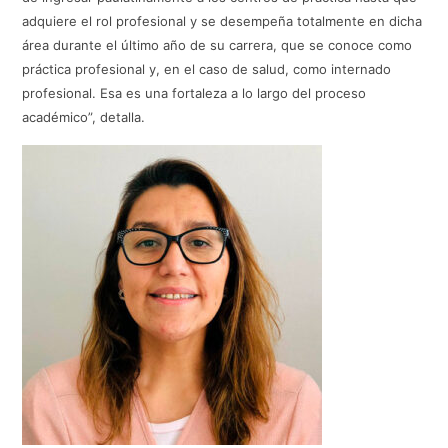
adquiere el rol profesional y se desempeña totalmente en dicha
área durante el último año de su carrera, que se conoce como
práctica profesional y, en el caso de salud, como internado
profesional. Esa es una fortaleza a lo largo del proceso
académico”, detalla.