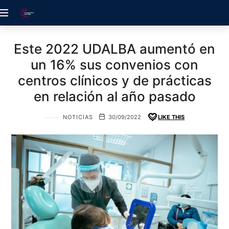
ACREDITACIÓN
UDELALBA
Este 2022 UDALBA aumentó en
un 16% sus convenios con
centros clínicos y de prácticas
en relación al año pasado
NOTICIAS
30/09/2022
LIKE THIS