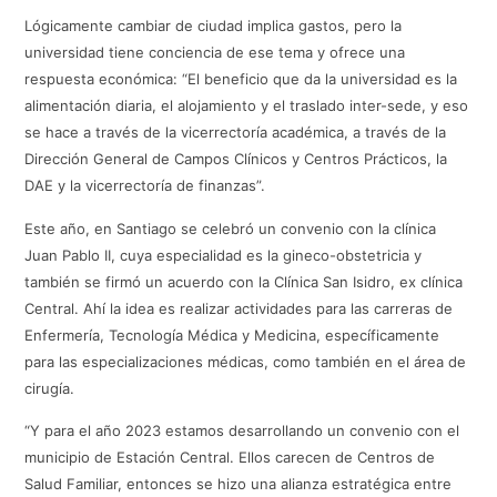
Lógicamente cambiar de ciudad implica gastos, pero la
universidad tiene conciencia de ese tema y ofrece una
respuesta económica: “El beneficio que da la universidad es la
alimentación diaria, el alojamiento y el traslado inter-sede, y eso
se hace a través de la vicerrectoría académica, a través de la
Dirección General de Campos Clínicos y Centros Prácticos, la
DAE y la vicerrectoría de finanzas”.
Este año, en Santiago se celebró un convenio con la clínica
Juan Pablo II, cuya especialidad es la gineco-obstetricia y
también se firmó un acuerdo con la Clínica San Isidro, ex clínica
Central. Ahí la idea es realizar actividades para las carreras de
Enfermería, Tecnología Médica y Medicina, específicamente
para las especializaciones médicas, como también en el área de
cirugía.
“Y para el año 2023 estamos desarrollando un convenio con el
municipio de Estación Central. Ellos carecen de Centros de
Salud Familiar, entonces se hizo una alianza estratégica entre