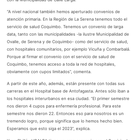
“A nivel nacional también hemos aperturado convenios de
atención primaria. En la Región de La Serena tenemos todo el
servicio de salud Coquimbo. Tenemos un convenio de larga
data, tanto con las municipalidades -la ilustre Municipalidad de
Ovalle, de Serena y de Coquimbo- como del servicio de salud,
con hospitales comunitarios, por ejemplo Vicuña y Combarbalá.
Porque al firmar el convenio con el servicio de salud de
Coquimbo, tenemos acceso a toda la red de hospitales,
obviamente con cupos limitados”, comenta.
A partir de este año, además, están presente con todas sus
carreras en el Hospital base de Antofagasta. Antes sólo iban a
los hospitales interurbanos en esa ciudad. “El primer semestre
nos dieron 4 cupos para enfermería profesional. Para este
semestre nos dieron 22. Entonces eso para nosotros es un
tremendo logro, porque significa que lo hemos hecho bien.
Esperamos que esto siga el 2023”, explica.