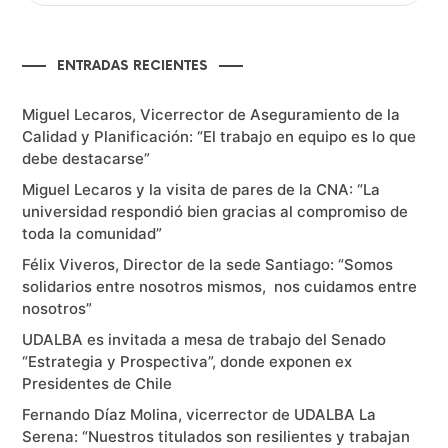
ENTRADAS RECIENTES
Miguel Lecaros, Vicerrector de Aseguramiento de la
Calidad y Planificación: “El trabajo en equipo es lo que
debe destacarse”
Miguel Lecaros y la visita de pares de la CNA: “La
universidad respondió bien gracias al compromiso de
toda la comunidad”
Félix Viveros, Director de la sede Santiago: “Somos
solidarios entre nosotros mismos, nos cuidamos entre
nosotros”
UDALBA es invitada a mesa de trabajo del Senado
“Estrategia y Prospectiva”, donde exponen ex
Presidentes de Chile
Fernando Díaz Molina, vicerrector de UDALBA La
Serena: “Nuestros titulados son resilientes y trabajan