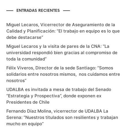
ENTRADAS RECIENTES
Miguel Lecaros, Vicerrector de Aseguramiento de la
Calidad y Planificación: “El trabajo en equipo es lo que
debe destacarse”
Miguel Lecaros y la visita de pares de la CNA: “La
universidad respondió bien gracias al compromiso de
toda la comunidad”
Félix Viveros, Director de la sede Santiago: “Somos
solidarios entre nosotros mismos, nos cuidamos entre
nosotros”
UDALBA es invitada a mesa de trabajo del Senado
“Estrategia y Prospectiva”, donde exponen ex
Presidentes de Chile
Fernando Díaz Molina, vicerrector de UDALBA La
Serena: “Nuestros titulados son resilientes y trabajan
mucho en equipo”