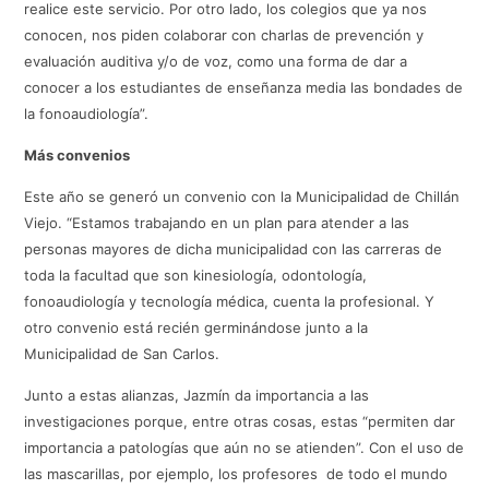
realice este servicio. Por otro lado, los colegios que ya nos
conocen, nos piden colaborar con charlas de prevención y
evaluación auditiva y/o de voz, como una forma de dar a
conocer a los estudiantes de enseñanza media las bondades de
la fonoaudiología”.
Más convenios
Este año se generó un convenio con la Municipalidad de Chillán
Viejo. “Estamos trabajando en un plan para atender a las
personas mayores de dicha municipalidad con las carreras de
toda la facultad que son kinesiología, odontología,
fonoaudiología y tecnología médica, cuenta la profesional. Y
otro convenio está recién germinándose junto a la
Municipalidad de San Carlos.
Junto a estas alianzas, Jazmín da importancia a las
investigaciones porque, entre otras cosas, estas “permiten dar
importancia a patologías que aún no se atienden”. Con el uso de
las mascarillas, por ejemplo, los profesores de todo el mundo