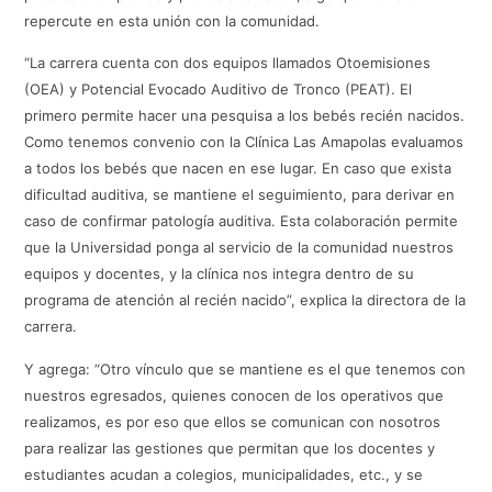
repercute en esta unión con la comunidad.
“La carrera cuenta con dos equipos llamados Otoemisiones
(OEA) y Potencial Evocado Auditivo de Tronco (PEAT). El
primero permite hacer una pesquisa a los bebés recién nacidos.
Como tenemos convenio con la Clínica Las Amapolas evaluamos
a todos los bebés que nacen en ese lugar. En caso que exista
dificultad auditiva, se mantiene el seguimiento, para derivar en
caso de confirmar patología auditiva. Esta colaboración permite
que la Universidad ponga al servicio de la comunidad nuestros
equipos y docentes, y la clínica nos integra dentro de su
programa de atención al recién nacido”, explica la directora de la
carrera.
Y agrega: “Otro vínculo que se mantiene es el que tenemos con
nuestros egresados, quienes conocen de los operativos que
realizamos, es por eso que ellos se comunican con nosotros
para realizar las gestiones que permitan que los docentes y
estudiantes acudan a colegios, municipalidades, etc., y se