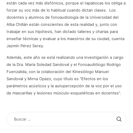
están cada vez más disfónicos, porque el tapabocas los obliga a
forzar su voz más de lo habitual cuando dictan clases. Los
docentes y alumnos de fonoaudiología de la Universidad del
Alba Chillán están conscientes de esta realidad y, junto con
trabajar en sus hipótesis, han dictado talleres y charlas para
enseñar técnicas y evaluar a los maestros de su ciudad, cuenta
Jazmín Pérez Serey.
Además, este año se está realizando una investigación a cargo
de la Dra. María Soledad Sandoval y el Fonoaudiólogo Rodrigo
Fuenzalida, con la colaboración del Kinesiólogo Manuel
Sandoval y Mirna Opazo, cuyo título es “Efectos en los
parámetros acústicos y la autopercepción de la voz por el uso
de mascarillas y lesiones músculo-esqueléticas en docentes”.
BUSCAR
POR: