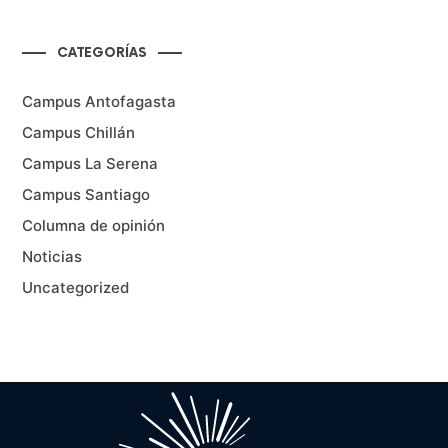
CATEGORÍAS
Campus Antofagasta
Campus Chillán
Campus La Serena
Campus Santiago
Columna de opinión
Noticias
Uncategorized