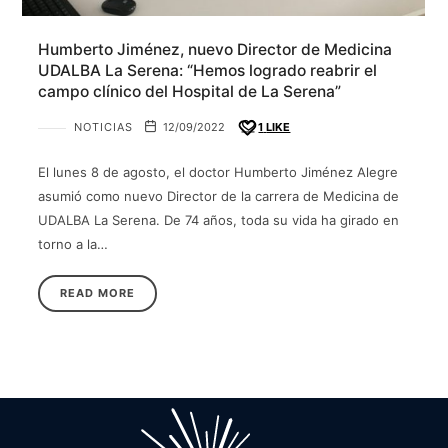
Humberto Jiménez, nuevo Director de Medicina
UDALBA La Serena: “Hemos logrado reabrir el
campo clínico del Hospital de La Serena”
NOTICIAS
12/09/2022
1
LIKE
El lunes 8 de agosto, el doctor Humberto Jiménez Alegre
asumió como nuevo Director de la carrera de Medicina de
UDALBA La Serena. De 74 años, toda su vida ha girado en
torno a la…
READ MORE