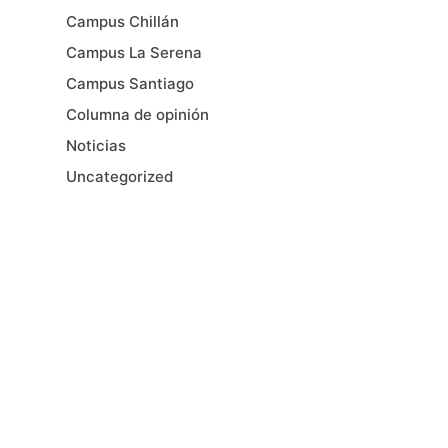
Campus Chillán
Campus La Serena
Campus Santiago
Columna de opinión
Noticias
Uncategorized