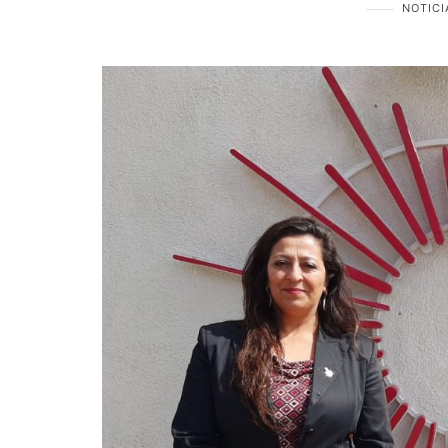
NOTICI