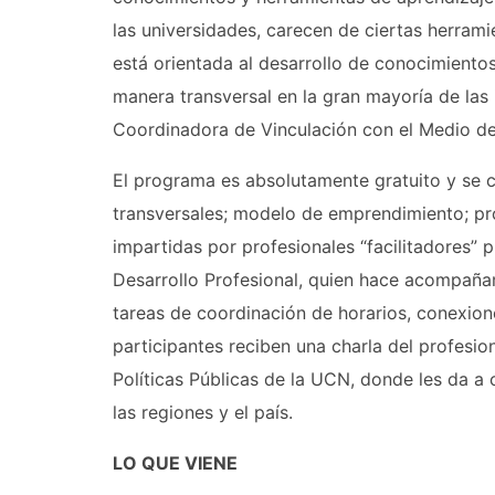
las universidades, carecen de ciertas herram
está orientada al desarrollo de conocimientos
manera transversal en la gran mayoría de las
Coordinadora de Vinculación con el Medio d
El programa es absolutamente gratuito y se c
transversales; modelo de emprendimiento; pro
impartidas por profesionales “facilitadores”
Desarrollo Profesional, quien hace acompañam
tareas de coordinación de horarios, conexiones
participantes reciben una charla del profesion
Políticas Públicas de la UCN, donde les da a
las regiones y el país.
LO QUE VIENE