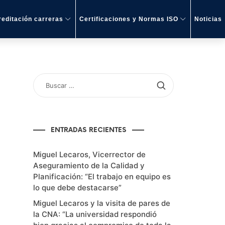
editación carreras
Certificaciones y Normas ISO
Noticias
BUSCAR
POR:
ENTRADAS RECIENTES
Miguel Lecaros, Vicerrector de
Aseguramiento de la Calidad y
Planificación: “El trabajo en equipo es
lo que debe destacarse”
Miguel Lecaros y la visita de pares de
la CNA: “La universidad respondió