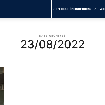
AcreditaciónInstitucional
Acr
DATE ARCHIVES
23/08/2022