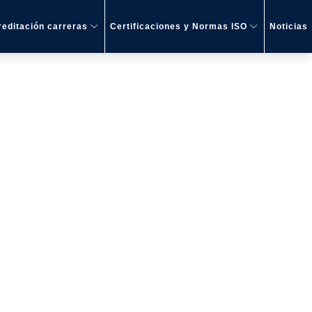
editación carreras
Certificaciones y Normas ISO
Noticias