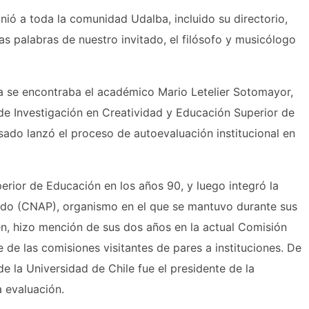
ió a toda la comunidad Udalba, incluido su directorio,
s palabras de nuestro invitado, el filósofo y musicólogo
lba se encontraba el académico Mario Letelier Sotomayor,
 de Investigación en Creatividad y Educación Superior de
sado lanzó el proceso de autoevaluación institucional en
erior de Educación en los años 90, y luego integró la
ado (CNAP), organismo en el que se mantuvo durante sus
n, hizo mención de sus dos años en la actual Comisión
de las comisiones visitantes de pares a instituciones. De
 de la Universidad de Chile fue el presidente de la
 evaluación.