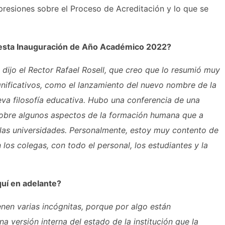
resiones sobre el Proceso de Acreditación y lo que se
 esta Inauguración de Año Académico 2022?
 dijo el Rector Rafael Rosell, que creo que lo resumió muy
nificativos, como el lanzamiento del nuevo nombre de la
eva filosofía educativa. Hubo una conferencia de una
sobre algunos aspectos de la formación humana que a
las universidades. Personalmente, estoy muy contento de
 los colegas, con todo el personal, los estudiantes y la
uí en adelante?
nen varias incógnitas, porque por algo están
a versión interna del estado de la institución que la