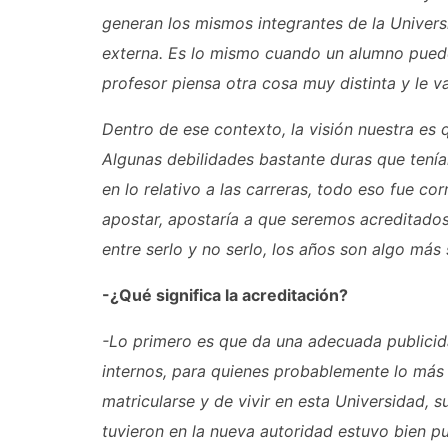
generan los mismos integrantes de la Universi
externa. Es lo mismo cuando un alumno pued
profesor piensa otra cosa muy distinta y le v
Dentro de ese contexto, la visión nuestra es
Algunas debilidades bastante duras que tenía
en lo relativo a las carreras, todo eso fue c
apostar, apostaría a que seremos acreditados
entre serlo y no serlo, los años son algo más
-¿Qué significa la acreditación?
-Lo primero es que da una adecuada publicida
internos, para quienes probablemente lo más 
matricularse y de vivir en esta Universidad, 
tuvieron en la nueva autoridad estuvo bien p