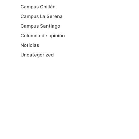
Campus Chillán
Campus La Serena
Campus Santiago
Columna de opinión
Noticias
Uncategorized