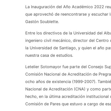
La Inauguración del Año Académico 2022 reun
que aprovechó de reencontrarse y escuchar la
Gastón Soublette.
Entre los directivos de la Universidad del A
ingeniero civil mecánico, director del Centro
la Universidad de Santiago, y quien el año pa
nuestra casa de estudios.
Letelier Sotomayor fue parte del Consejo Sup
Comisión Nacional de Acreditación de Pregr
ocho años de existencia (1999-2007). Tambié
Nacional de Acreditación (CNA) y como parte 
hecho, en la última acreditación institucional
Comisión de Pares que estuvo a cargo de esa