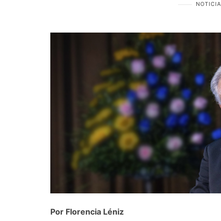
NOTICI
Por Florencia Léniz