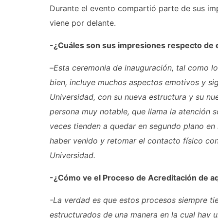
Durante el evento compartió parte de sus imp
viene por delante.
-¿Cuáles son sus impresiones respecto de
–
Esta ceremonia de inauguración, tal como lo
bien, incluye muchos aspectos emotivos y sig
Universidad, con su nueva estructura y su nu
persona muy notable, que llama la atención 
veces tienden a quedar en segundo plano en 
haber venido y retomar el contacto físico con
Universidad.
-¿Cómo ve el Proceso de Acreditación de aq
-La verdad es que estos procesos siempre tie
estructurados de una manera en la cual hay un