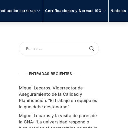
editación carreras
Certificaciones y Normas ISO
Noticias
BUSCAR
POR:
ENTRADAS RECIENTES
Miguel Lecaros, Vicerrector de
Aseguramiento de la Calidad y
Planificación: “El trabajo en equipo es
lo que debe destacarse”
Miguel Lecaros y la visita de pares de
la CNA: “La universidad respondió