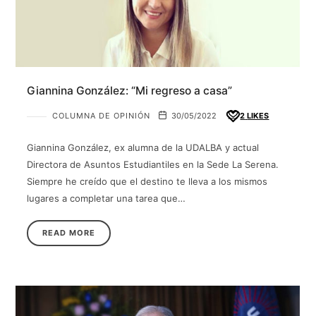
Giannina González: “Mi regreso a casa”
COLUMNA DE OPINIÓN
30/05/2022
2
LIKES
Giannina González, ex alumna de la UDALBA y actual
Directora de Asuntos Estudiantiles en la Sede La Serena.
Siempre he creído que el destino te lleva a los mismos
lugares a completar una tarea que…
READ MORE