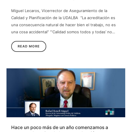
Miguel Lecaros, Vicerrector de Aseguramiento de la
Calidad y Planificación de la UDALBA “La acreditación es
una consecuencia natural de hacer bien el trabajo, no es
una cosa accidental” “‘Calidad somos todos y todas’ no…
READ MORE
Hace un poco más de un año comenzamos a