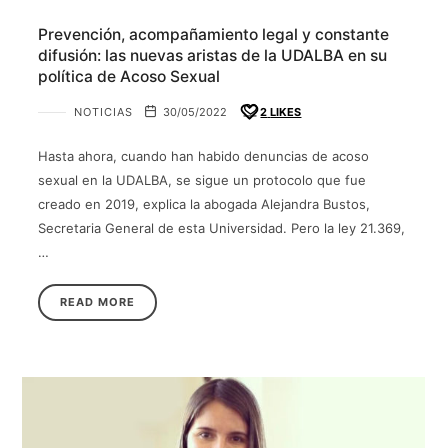
Prevención, acompañamiento legal y constante
difusión: las nuevas aristas de la UDALBA en su
política de Acoso Sexual
NOTICIAS
30/05/2022
2
LIKES
Hasta ahora, cuando han habido denuncias de acoso
sexual en la UDALBA, se sigue un protocolo que fue
creado en 2019, explica la abogada Alejandra Bustos,
Secretaria General de esta Universidad. Pero la ley 21.369,
…
READ MORE