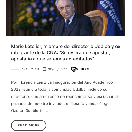
Mario Letelier, miembro del directorio Udalba y ex
integrante de la CNA: “Si tuviera que apostar,
apostaría a que seremos acreditados”
NOTICIAS
30/05/2022
2
LIKES
Por Florencia Léniz La Inauguración del Año Académico
2022 reunió a toda la comunidad Udalba, incluido su
directorio, que aprovechó de reencontrarse y escuchar las
palabras de nuestro invitado, el filósofo y musicólogo
Gastón Soublette….
READ MORE