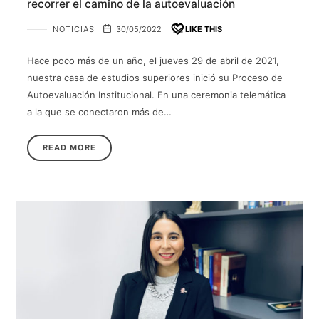
recorrer el camino de la autoevaluación
NOTICIAS
30/05/2022
LIKE THIS
Hace poco más de un año, el jueves 29 de abril de 2021,
nuestra casa de estudios superiores inició su Proceso de
Autoevaluación Institucional. En una ceremonia telemática
a la que se conectaron más de…
READ MORE