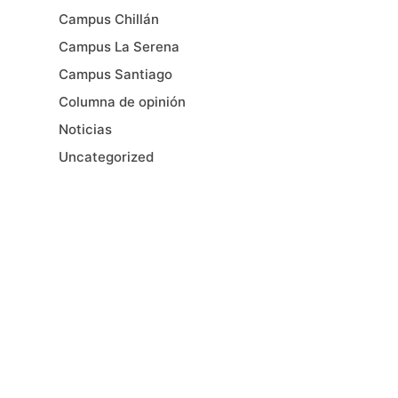
Campus Chillán
Campus La Serena
Campus Santiago
Columna de opinión
Noticias
Uncategorized