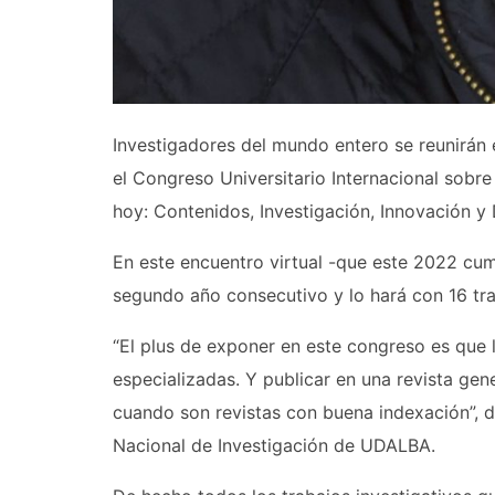
Investigadores del mundo entero se reunirán 
el Congreso Universitario Internacional sobre
hoy: Contenidos, Investigación, Innovación y
En este encuentro virtual -que este 2022 cu
segundo año consecutivo y lo hará con 16 tra
“El plus de exponer en este congreso es que l
especializadas. Y publicar en una revista gen
cuando son revistas con buena indexación”, d
Nacional de Investigación de UDALBA.