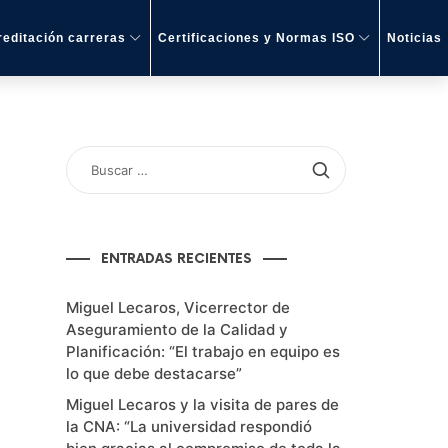
editación carreras
Certificaciones y Normas ISO
Noticias
BUSCAR
POR:
ENTRADAS RECIENTES
Miguel Lecaros, Vicerrector de
Aseguramiento de la Calidad y
Planificación: “El trabajo en equipo es
lo que debe destacarse”
Miguel Lecaros y la visita de pares de
la CNA: “La universidad respondió