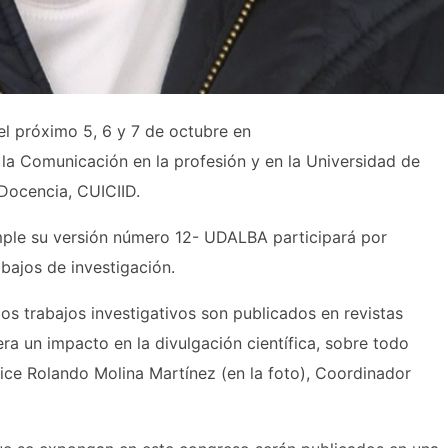
el próximo 5, 6 y 7 de octubre en
 la Comunicación en la profesión y en la Universidad de
 Docencia, CUICIID.
mple su versión número 12- UDALBA participará por
bajos de investigación.
os trabajos investigativos son publicados en revistas
era un impacto en la divulgación científica, sobre todo
ice Rolando Molina Martínez (en la foto), Coordinador